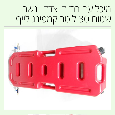
מיכל עם ברז דו צדדי ונשם
שטוח 30 ליטר קמפינג לייף