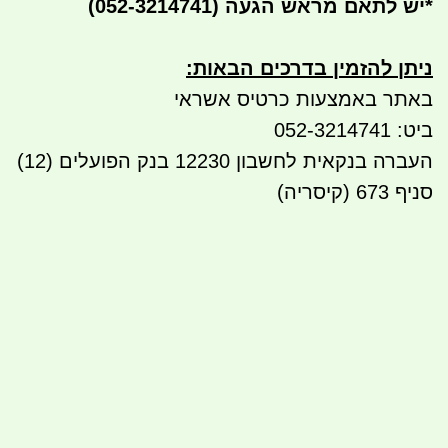
*
יש לתאם מראש הגעה
(052-3214741)
ניתן להזמין בדרכים הבאות
:
באתר באמצעות כרטיס אשראי
ביט: 052-3214741
העברה בנקאית לחשבון 12230 בנק הפועלים (12)
סניף 673 (קיסריה)