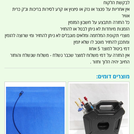
לבקשת הלקוח
אין אחריות על פנצר או נזק או פיצוץ או קרע לסירות בריכות וג'ק כרית
אוויר
כל החזרה תתבצע על חשבון המזמין
הזמנות מיוחדות לא ניתן לבטל או להחזיר
מוצרי תקופת המלחמה ומלאים מוגבלים לא ניתן להחזיר ומי שרוצה להזמין
ומתכנן להחזיר מוטב לו שלא יזמין
דמי ביטול למוצר 5 אחוז
אין החזרה על דמי משלוח למוצר שכבר נשלח - משלוח שנשלח והוחזר
החיוב יהיה הלוך וחזור .
מוצרים דומים: