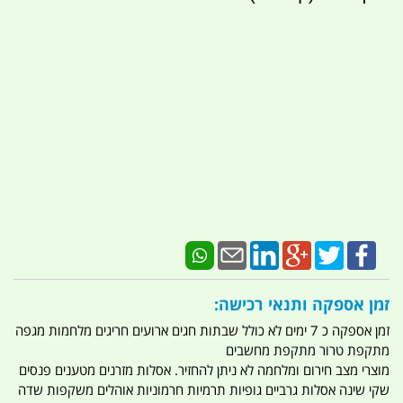
זמן אספקה ותנאי רכישה:
זמן אספקה כ 7 ימים לא כולל שבתות חגים ארועים חריגים מלחמות מגפה
מתקפת טרור מתקפת מחשבים
מוצרי מצב חירום ומלחמה לא ניתן להחזיר. אסלות מזרנים מטענים פנסים
שקי שינה אסלות גרביים גופיות תרמיות חרמוניות אוהלים משקפות שדה