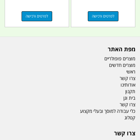
לפרטים ורכישה
לפרטים ורכישה
מפת האתר
מוצרים פופולריים
מוצרים חדשים
ראשי
צרו קשר
אודותינו
תקנון
בית וגן
צרו קשר
כלי עבודה למוסך ובעלי מקצוע
קטלוג
צרו קשר