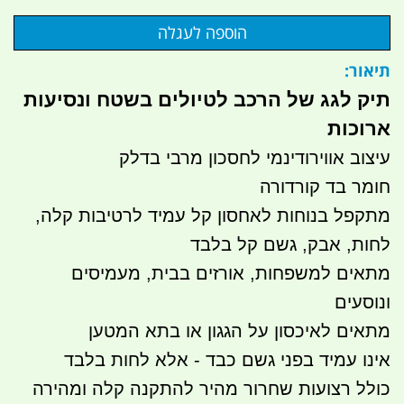
תיאור:
תיק לגג של הרכב לטיולים בשטח ונסיעות
ארוכות
עיצוב אווירודינמי לחסכון מרבי בדלק
חומר בד קורדורה
מתקפל בנוחות לאחסון קל עמיד לרטיבות קלה,
לחות, אבק, גשם קל בלבד
מתאים למשפחות, אורזים בבית, מעמיסים
ונוסעים
מתאים לאיכסון על הגגון או בתא המטען
אינו עמיד בפני גשם כבד - אלא לחות בלבד
כולל רצועות שחרור מהיר להתקנה קלה ומהירה