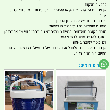
לבקשת הלקוח
אין אחריות על פנצר או נזק או פיצוץ או קרע לסירות בריכות וג'ק כרית
אוויר
כל החזרה תתבצע על חשבון המזמין
הזמנות מיוחדות לא ניתן לבטל או להחזיר
מוצרי תקופת המלחמה ומלאים מוגבלים לא ניתן להחזיר ומי שרוצה להזמין
ומתכנן להחזיר מוטב לו שלא יזמין
דמי ביטול למוצר 5 אחוז
אין החזרה על דמי משלוח למוצר שכבר נשלח - משלוח שנשלח והוחזר
החיוב יהיה הלוך וחזור .
מוצרים דומים: