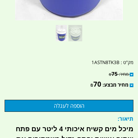
מק"ט :
1ASTN8TK3B
75
מחיר:
₪
70
מחיר מבצע:
₪
תיאור:
מיכל מים קשיח איכותי 4 ליטר עם פתח