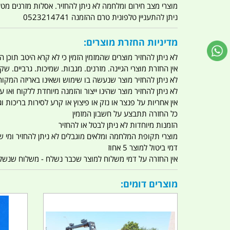
מוצרי מצב חירום ומלחמה לא ניתן להחזיר. אסלות מזרנים מ
ניתן להתעניין טלפונית טרם ההזמנה 0523214741
מדיניות החזרת מוצרים:
לא ניתן להחזיר מוצרים שהמזמין הזמין כי לא קרא היטב תוכן
אין החזרת מוצרי הגיינה. מזרנים. מגבות. שמיכות. גרביים. שקי
לא ניתן להחזיר מוצר שנעשה בו שימוש ושאינו באריזה המקור
לא ניתן להחזיר מוצר שהינו ייצור והזמנה מיוחדת ללקוח וא
אין אחריות על פנצר או נזק או פיצוץ או קרע לסירות בריכות וג'
כל החזרה תתבצע על חשבון המזמין
הזמנות מיוחדות לא ניתן לבטל או להחזיר
מוצרי תקופת המלחמה ומלאים מוגבלים לא ניתן להחזיר ומי שרו
דמי ביטול למוצר 5 אחוז
אין החזרה על דמי משלוח למוצר שכבר נשלח - משלוח שנשלח ו
מוצרים דומים: