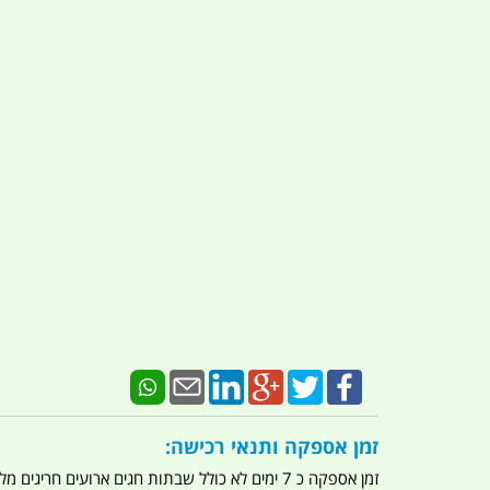
זמן אספקה ותנאי רכישה:
זמן אספקה כ 7 ימים לא כולל שבתות חגים ארועים חריגים מלחמות מגפה מתקפת טרור מתקפת מחשבים