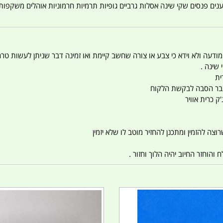
טענים פנסים שקי שינה אסלות גרביים גופיות תרמיות חרמוניות אוהלים משקפו
 המודעה ולא וידא כי צבע או צורה שחשב קיימת ואו זמינה דבר שניתן לעשות טר
 שינה .
ית
ו עבר הסבה לבקשת הלקוח
ק כרית אוויר
צה להזמין ומתכנן להחזיר מוטב לו שלא יזמין
הוחזר החיוב יהיה הלוך וחזור .