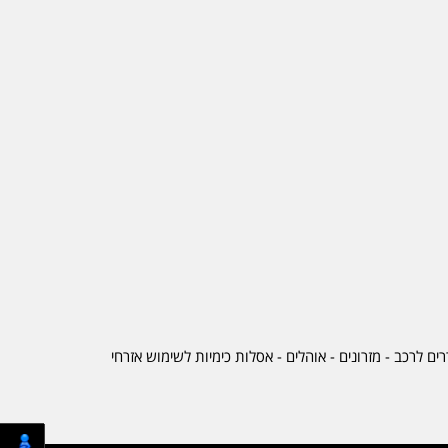
ים לרכב
-
מזרונים
- אוהלים - אסלות כימיות לשימוש אזרחי