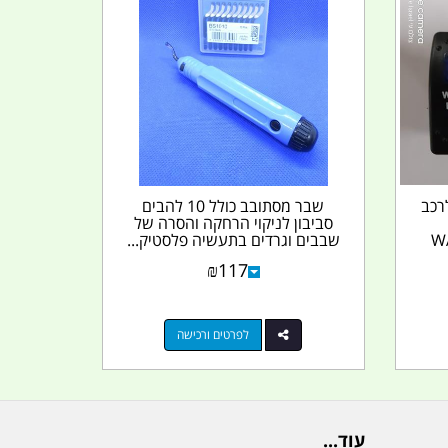
רכב
שבר מסתובב כולל 10 להבים
סביבון לניקוי הרחקה והסרה של
WAT
שבבים וגרדים בתעשיה פלסטיק...
₪
117
לפרטים ורכישה
עוד...