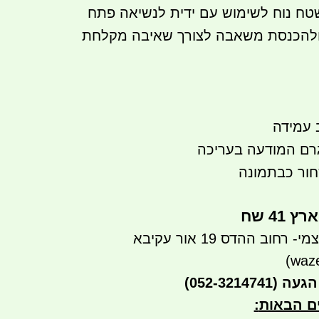
שטח נוח לשימוש עם ידית לנשיאה פתח
 ולהכנסת משאבה לצורך שאיבה מקלחת
חור כבתמונה
41 שח
חוב ההדס 19 אור עקיבא
הגעה
(052-3214741)
ים הבאות
: