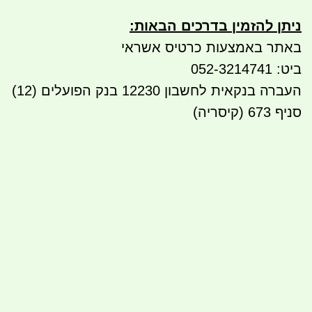
ניתן להזמין בדרכים הבאות
:
באתר באמצעות כרטיס אשראי
ביט: 052-3214741
העברה בנקאית לחשבון 122
30 בנק הפועלים (12)
סניף 673 (קיסריה)