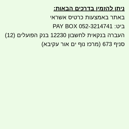
ניתן להזמין בדרכים הבאות
:
באתר באמצעות כרטיס אשראי
ביט: 052-3214741 PAY BOX
העברה בנקאית לחשבון 12230 בנק הפועלים (12)
סניף 673 (מרכז נוף ים אור עקיבא)