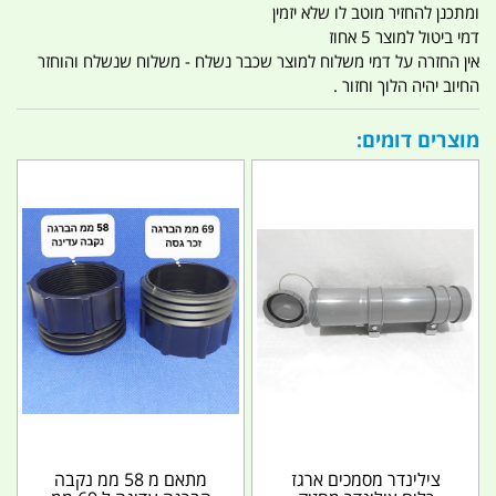
ומתכנן להחזיר מוטב לו שלא יזמין
דמי ביטול למוצר 5 אחוז
אין החזרה על דמי משלוח למוצר שכבר נשלח - משלוח שנשלח והוחזר
החיוב יהיה הלוך וחזור .
מוצרים דומים:
צילינדר מסמכים ארגז
מתאם מ 58 ממ נקבה