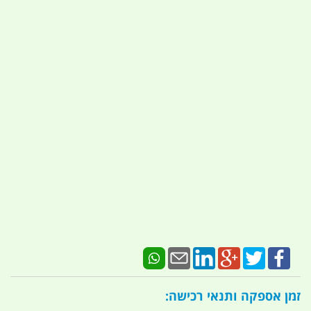
זמן אספקה ותנאי רכישה: