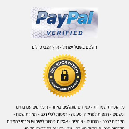
הולכים בשביל ישראל - ארץ הצבי טיולים
כל הזכויות שמורות - עמודים מומלצים באתר - מיכלי מים עם ברזים
ונשמים - רמפות לפריקה וטעינה - רמפות לכלי רכב -
תאורת שטח
-
מקררים לרכב
-
מזרונים
- אוהלים - אסלות כימיות לשימוש אזרחי לממדים
מקלטים הנחיות פיקוד העורף ועוד - כלי עבודה לבעלי מקצוע