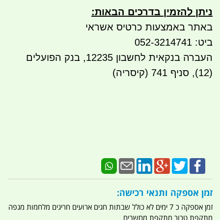
ניתן להזמין בדרכים הבאות
:
באתר באמצעות כרטיס אשראי
ביט: 052-3214741
העברה בנקאית לחשבון 12235, בנק הפועלים
(12), סניף 741 (קיסריה)
זמן אספקה ותנאי רכישה:
זמן אספקה כ 7 ימים לא כולל שבתות חגים ארועים חריגים מלחמות מגפה
מתקפת טרור מתקפת מחשבים