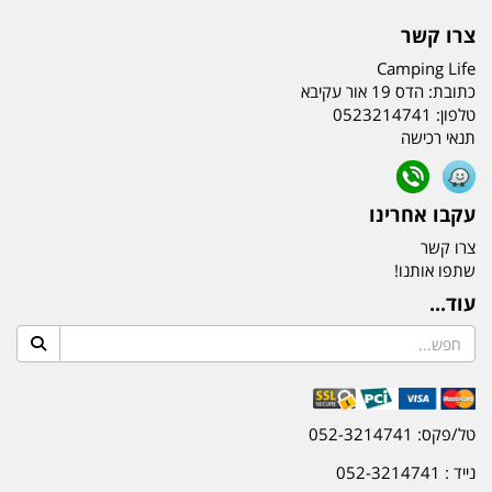
צרו קשר
Camping Life
כתובת:
הדס 19 אור עקיבא
טלפון:
0523214741
תנאי רכישה
עקבו אחרינו
צרו קשר
שתפו אותנו!
עוד...
טל/פקס: 052-3214741
נייד : 052-3214741