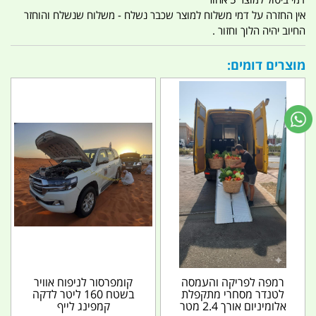
אין החזרה על דמי משלוח למוצר שכבר נשלח - משלוח שנשלח והוחזר
החיוב יהיה הלוך וחזור .
מוצרים דומים:
רמפה לפריקה והעמסה
קומפרסור לניפוח אוויר
לטנדר מסחרי מתקפלת
בשטח 160 ליטר לדקה
אלומיניום אורך 2.4 מטר
קמפינג לייף