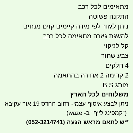
מתאימים לכל רכב
התקנה פשוטה
ניתן לגזור לפי מידה קיימים קוים מנחים
להשגת גיזרה מתאימה לכל רכב
קל לניקוי
צבע שחור
4 חלקים
2 קדימה 2 אחורה בהתאמה
מותג B.S
משלוחים לכל הארץ
ניתן לבצע איסוף עצמי- רחוב ההדס 19 אור עקיבא
")
קמפינג לייף" ב- waze)
*
יש לתאם מראש הגעה
(052-3214741)