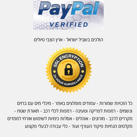
הולכים בשביל ישראל - ארץ הצבי טיולים
כל הזכויות שמורות - עמודים מומלצים באתר - מיכלי מים עם ברזים
ונשמים - רמפות לפריקה וטעינה - רמפות לכלי רכב -
תאורת שטח
-
מקררים לרכב
-
מזרונים
- אוהלים - אסלות כימיות לשימוש אזרחי לממדים
מקלטים הנחיות פיקוד העורף ועוד - כלי עבודה לבעלי מקצוע