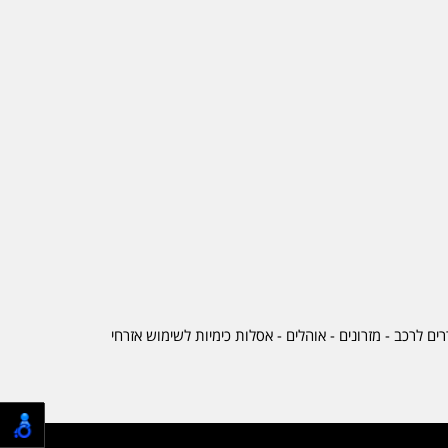
ים לרכב
-
מזרונים
- אוהלים - אסלות כימיות לשימוש אזרחי