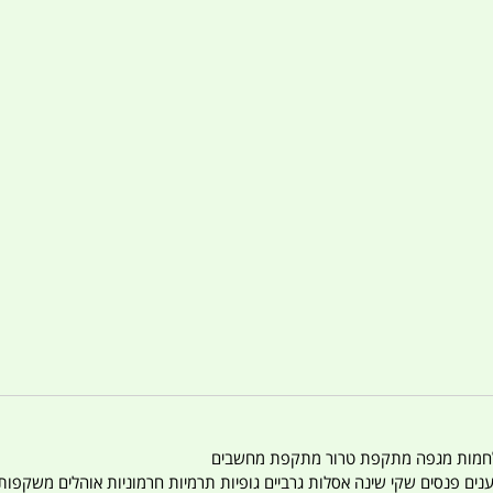
טענים פנסים שקי שינה אסלות גרביים גופיות תרמיות חרמוניות אוהלים משקפו