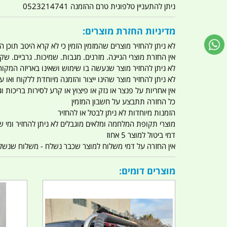
ניתן להתעניין טלפונית טרם ההזמנה 0523214741
מדיניות החזרת מוצרים:
לא ניתן להחזיר מוצרים שהמזמין הזמין כי לא קרא היטב תוכן
אין החזרת מוצרי הגיינה. מזרנים. מגבות. שמיכות. גרביים. שקי
לא ניתן להחזיר מוצר שנעשה בו שימוש ושאינו באריזה המקור
לא ניתן להחזיר מוצר שהינו ייצור והזמנה מיוחדת ללקוח וא
אין אחריות על פנצר או נזק או פיצוץ או קרע לסירות בריכות וג'
כל החזרה תתבצע על חשבון המזמין
הזמנות מיוחדות לא ניתן לבטל או להחזיר
מוצרי תקופת המלחמה ומלאים מוגבלים לא ניתן להחזיר ומי שרו
דמי ביטול למוצר 5 אחוז
אין החזרה על דמי משלוח למוצר שכבר נשלח - משלוח שנשלח ו
מוצרים דומים: