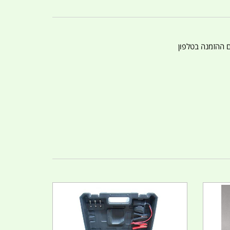
ם ההזמנה בטלפון