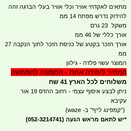
מתאים לאקדחי אוויר וכלי אוויר בעלי הברגה זהה
להידוק נדרש מפתח 14 ממ
משקל 23 גרם
אורך כללי של 46 ממ
אורך הזכר בקטע של כניסת הזכר לתוך הנקבה 27
ממ
המוצר עשוי פלדה - גילוון
המחיר ליחידה אחת - התמונה להמחשה
משלוחים לכל הארץ 41 שח
ניתן לבצע איסוף עצמי - רחוב ההדס 19 אור
עקיבא
")
קמפינג לייף" ב- waze)
*
יש לתאם מראש הגעה
(052-3214741)