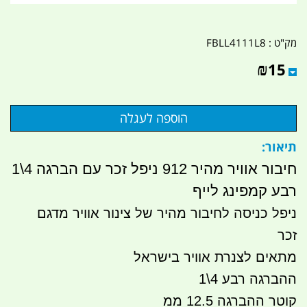
מק"ט :
FBLL4111L8
₪
15
תיאור:
חיבור אוויר מהיר 912 ניפל זכר עם הברגה 4\1
רבע קמפינג לייף
ניפל כניסה לחיבור מהיר של צינור אוויר מדגם
זכר
מתאים לצנרת אוויר בישראל
ההברגה רבע 4\1
קוטר ההברגה 12.5 ממ