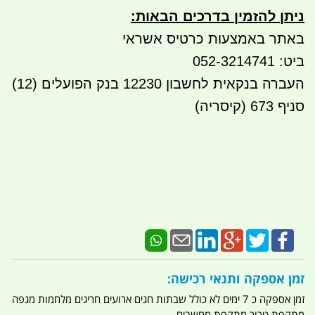
ניתן להזמין בדרכים הבאות
:
באתר באמצעות כרטיס אשראי
ביט: 052-3214741
העברה בנקאית לחשבון 12230 בנק הפועלים (12)
סניף 673 (קיסריה)
זמן אספקה ותנאי רכישה:
זמן אספקה כ 7 ימים לא כולל שבתות חגים ארועים חריגים מלחמות מגפה
מתקפת טרור מתקפת מחשבים