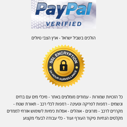
הולכים בשביל ישראל - ארץ הצבי טיולים
כל הזכויות שמורות - עמודים מומלצים באתר - מיכלי מים עם ברזים
ונשמים - רמפות לפריקה וטעינה - רמפות לכלי רכב -
תאורת שטח
-
מקררים לרכב
-
מזרונים
- אוהלים - אסלות כימיות לשימוש אזרחי לממדים
מקלטים הנחיות פיקוד העורף ועוד - כלי עבודה לבעלי מקצוע