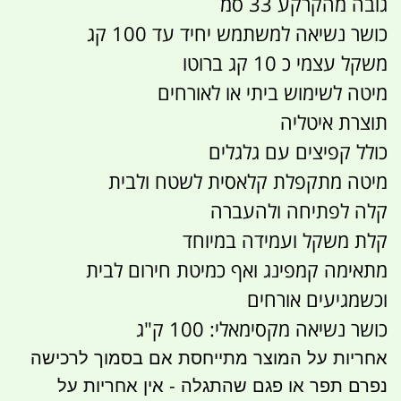
גובה מהקרקע 33 סמ
כושר נשיאה למשתמש יחיד עד 100 קג
משקל עצמי כ 10 קג ברוטו
מיטה לשימוש ביתי או לאורחים
תוצרת איטליה
כולל קפיצים עם גלגלים
מיטה מתקפלת קלאסית לשטח ולבית
קלה לפתיחה ולהעברה
קלת משקל ועמידה במיוחד
מתאימה קמפינג ואף כמיטת חירום לבית
וכשמגיעים אורחים
כושר נשיאה מקסימאלי: 100 ק"ג
אחריות על המוצר מתייחסת אם בסמוך לרכישה
נפרם תפר או פגם שהתגלה - אין אחריות על