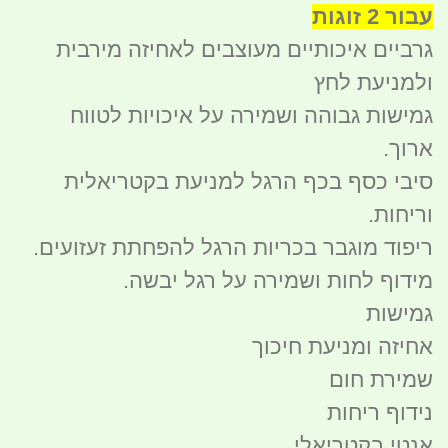
עבור 2 זוגות
גרביים איכותיים מעוצבים לאחיזה מירבית
ולמניעת לחץ
גמישות גבוהה ושמירה על איכויות לטווח
ארוך.
סיבי כסף בכף הרגל למניעת בקטריאלית
וריחות.
ריפוד מוגבר בכריות הרגל להפחתת זעזועים.
מידוף לחות ושמירה על רגל יבשה.
גמישות
אחיזה ומניעת חיכוך
שמירת חום
נידוף ריחות
אנטי בקטריאלי