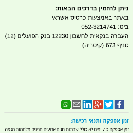
ניתן להזמין בדרכים הבאות
:
באתר באמצעות כרטיס אשראי
ביט: 052-3214741
העברה בנקאית לחשבון 12230 בנק הפועלים (12)
סניף 673 (קיסריה)
זמן אספקה ותנאי רכישה:
זמן אספקה כ 7 ימים לא כולל שבתות חגים ארועים חריגים מלחמות מגפה