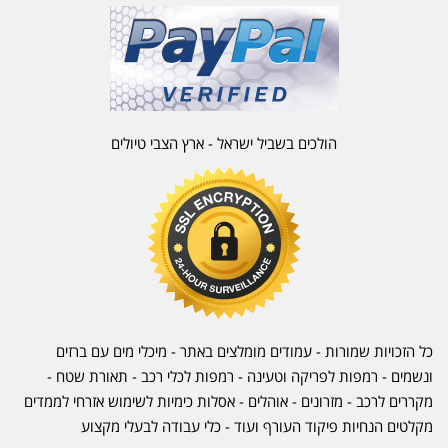
הולכים בשביל ישראל - ארץ הצבי טיולים
כל הזכויות שמורות - עמודים מומלצים באתר - מיכלי מים עם ברזים
ונשמים - רמפות לפריקה וטעינה - רמפות לכלי רכב -
תאורת שטח
-
מקררים לרכב
-
מזרונים
- אוהלים - אסלות כימיות לשימוש אזרחי לממדים
מקלטים הנחיות פיקוד העורף ועוד - כלי עבודה לבעלי מקצוע