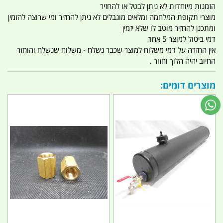
הזמנות מיוחדות לא ניתן לבטל או להחזיר
מוצרי תקופת המלחמה ומלאים מוגבלים לא ניתן להחזיר ומי שרוצה להזמין
ומתכנן להחזיר מוטב לו שלא יזמין
דמי ביטול למוצר 5 אחוז
אין החזרה על דמי משלוח למוצר שכבר נשלח - משלוח שנשלח והוחזר
החיוב יהיה הלוך וחזור .
מוצרים דומים: