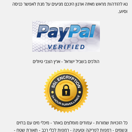
נא להזדהות מראש מאיזה ארגון הינכם מגיעים על מנת לאפשר כניסה
וסיוע.
הולכים בשביל ישראל - ארץ הצבי טיולים
כל הזכויות שמורות - עמודים מומלצים באתר - מיכלי מים עם ברזים
ונשמים - רמפות לפריקה וטעינה - רמפות לכלי רכב -
תאורת שטח
-