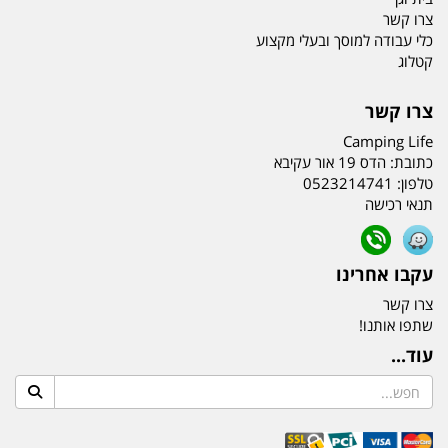
צרו קשר
כלי עבודה למוסך ובעלי מקצוע
קטלוג
צרו קשר
Camping Life
כתובת:
הדס 19 אור עקיבא
טלפון:
0523214741
תנאי רכישה
עקבו אחרינו
צרו קשר
שתפו אותנו!
עוד...