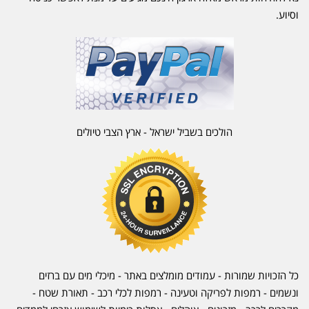
וסיוע.
הולכים בשביל ישראל - ארץ הצבי טיולים
כל הזכויות שמורות - עמודים מומלצים באתר - מיכלי מים עם ברזים
ונשמים - רמפות לפריקה וטעינה - רמפות לכלי רכב -
תאורת שטח
-