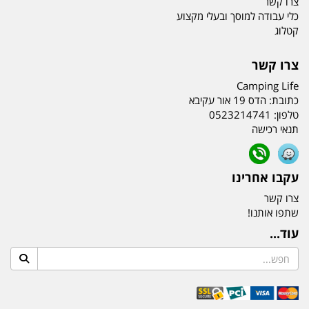
צרו קשר
כלי עבודה למוסך ובעלי מקצוע
קטלוג
צרו קשר
Camping Life
כתובת:
הדס 19 אור עקיבא
טלפון:
0523214741
תנאי רכישה
עקבו אחרינו
צרו קשר
שתפו אותנו!
עוד...