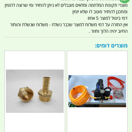
מוצרי תקופת המלחמה ומלאים מוגבלים לא ניתן להחזיר ומי שרוצה להזמין
ומתכנן להחזיר מוטב לו שלא יזמין
דמי ביטול למוצר 5 אחוז
אין החזרה על דמי משלוח למוצר שכבר נשלח - משלוח שנשלח והוחזר
החיוב יהיה הלוך וחזור .
מוצרים דומים: