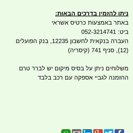
ניתן להזמין בדרכים הבאות
:
באתר באמצעות כרטיס אשראי
ביט: 052-3214741
העברה בנקאית לחשבון 12235, בנק הפועלים
(12), סניף 741 (קיסריה)
משלוחים ניתן על בסיס מיקום יש לברר טרם
ההזמנה לגביי אספקה עם רכב בלבד