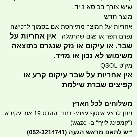
שיש צורך בכיסא נייד.
מוצר חדש
אחריות על המוצר מתייחסת אם בסמוך לרכישה
אין אחריות על
נפרם תפר או פגם שהתגלה -
שבר. או עיקום או נזק שנגרם כתוצאה
משימוש לא נכון או מזיד.
מק'ט QSOL
אין אחריות על שבר עיקום קרע או
קפיצים שברת שילמת
משלוחים לכל הארץ
ניתן לבצע איסוף עצמי- רחוב ההדס 19 אור עקיבא
("קמפינג לייף" ב- waze)
*
יש לתאם מראש הגעה
(052-3214741)