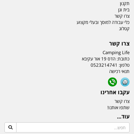
תקנון
בית וגן
צרו קשר
כלי עבודה למוסך ובעלי מקצוע
קטלוג
צרו קשר
Camping Life
כתובת:
הדס 19 אור עקיבא
טלפון:
0523214741
תנאי רכישה
עקבו אחרינו
צרו קשר
שתפו אותנו!
עוד...