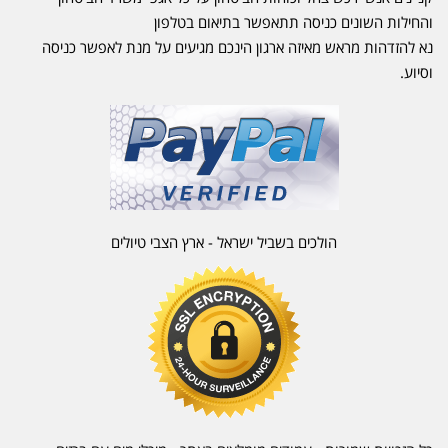
והחילות השונים כניסה תתאפשר בתיאום בטלפון
נא להזדהות מראש מאיזה ארגון הינכם מגיעים על מנת לאפשר כניסה
וסיוע.
הולכים בשביל ישראל - ארץ הצבי טיולים