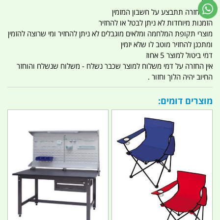
אוויר
כל החזרה תתבצע על חשבון המזמין
הזמנות מיוחדות לא ניתן לבטל או להחזיר
מוצרי תקופת המלחמה ומלאים מוגבלים לא ניתן להחזיר ומי שרוצה להזמין
ומתכנן להחזיר מוטב לו שלא יזמין
דמי ביטול למוצר 5 אחוז
אין החזרה על דמי משלוח למוצר שכבר נשלח - משלוח שנשלח והוחזר
החיוב יהיה הלוך וחזור .
מוצרים דומים: