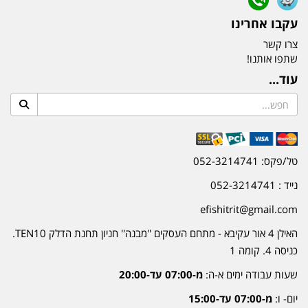
עקבו אחרינו
צרו קשר
שתפו אותנו!
עוד...
טל/פקס: 052-3214741
נייד : 052-3214741
efishitrit@gmail.com
האילן 4 אור עקיבא - מתחם העסקים ''מבנה'' חניון תחנת הדלק TEN10.
כניסה 4. קומה 1
שעות עבודה ימים א-ה:
מ-07:00 עד-20:00
יום- ו:
מ-07:00 עד-15:00