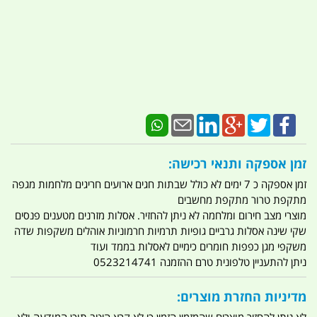
זמן אספקה ותנאי רכישה:
זמן אספקה כ 7 ימים לא כולל שבתות חגים ארועים חריגים מלחמות מגפה
מתקפת טרור מתקפת מחשבים
מוצרי מצב חירום ומלחמה לא ניתן להחזיר. אסלות מזרנים מטענים פנסים
שקי שינה אסלות גרביים גופיות תרמיות חרמוניות אוהלים משקפות שדה
משקפי מגן כפפות חומרים כימיים לאסלות בממד ועוד
ניתן להתעניין טלפונית טרם ההזמנה 0523214741
מדיניות החזרת מוצרים: