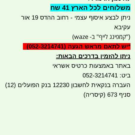
משלוחים לכל הארץ 41 שח
ניתן לבצע איסוף עצמי - רחוב ההדס 19 אור
עקיבא
"קמפינג לייף" ב- waze)
(
*
יש לתאם מראש הגעה
(052-3214741)
ניתן להזמין בדרכים הבאות
:
באתר באמצעות כרטיס אשראי
ביט: 052-3214741
העברה בנקאית לחשבון 12230 בנק הפועלים (12)
סניף 673 (קיסריה)