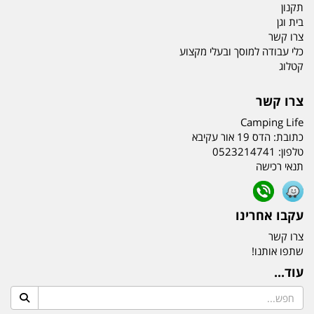
תקנון
בית וגן
צרו קשר
כלי עבודה למוסך ובעלי מקצוע
קטלוג
צרו קשר
Camping Life
כתובת:
הדס 19 אור עקיבא
טלפון:
0523214741
תנאי רכישה
עקבו אחרינו
צרו קשר
שתפו אותנו!
עוד...