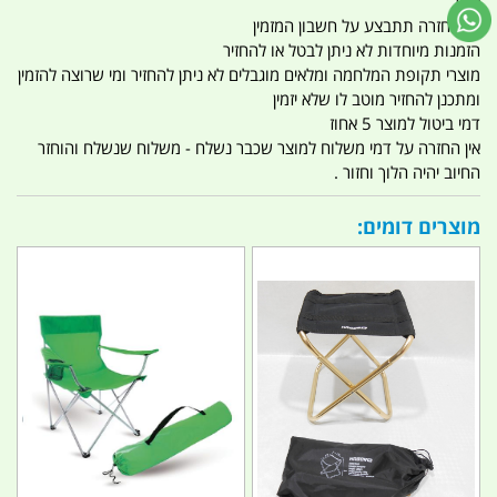
אוויר
כל החזרה תתבצע על חשבון המזמין
הזמנות מיוחדות לא ניתן לבטל או להחזיר
מוצרי תקופת המלחמה ומלאים מוגבלים לא ניתן להחזיר ומי שרוצה להזמין
ומתכנן להחזיר מוטב לו שלא יזמין
דמי ביטול למוצר 5 אחוז
אין החזרה על דמי משלוח למוצר שכבר נשלח - משלוח שנשלח והוחזר
החיוב יהיה הלוך וחזור .
מוצרים דומים: