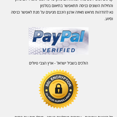
והחילות השונים כניסה תתאפשר בתיאום בטלפון
נא להזדהות מראש מאיזה ארגון הינכם מגיעים על מנת לאפשר כניסה
וסיוע.
הולכים בשביל ישראל - ארץ הצבי טיולים