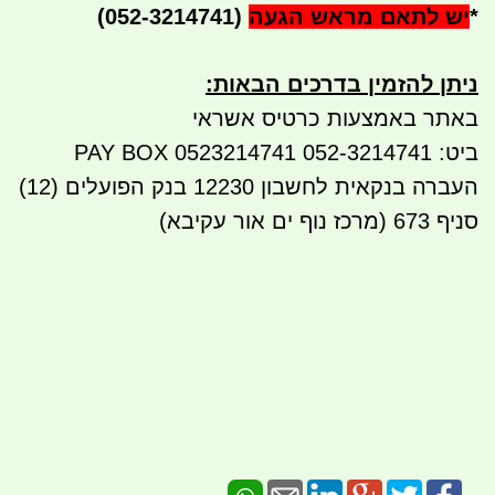
*
יש לתאם מראש הגעה
(052-3214741)
ניתן להזמין בדרכים הבאות
:
באתר באמצעות כרטיס אשראי
ביט: 052-3214741 PAY BOX 0523214741
העברה בנקאית לחשבון 12230 בנק הפועלים (12)
סניף 673 (מרכז נוף ים אור עקיבא)