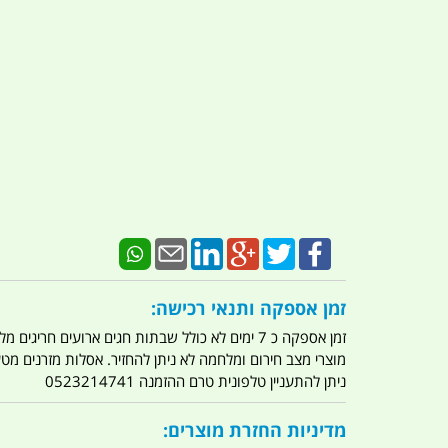
זמן אספקה ותנאי רכישה:
זמן אספקה כ 7 ימים לא כולל שבתות חגים ארועים חריגים מלחמות מגפה מתקפת טרור מתקפת מחשבים
מוצרי מצב חירום ומלחמה לא ניתן להחזיר. אסלות מזרנים מ
ניתן להתעניין טלפונית טרם ההזמנה 0523214741
מדיניות החזרת מוצרים: