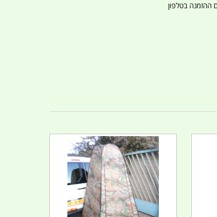
ם ההזמנה בטלפון