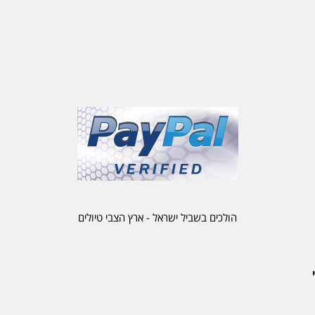
הולכים בשביל ישראל - ארץ הצבי טיולים