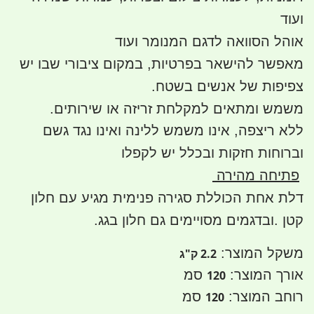
ועוד
אוהל הסוואה לדגם המנומר ועוד
מאפשר להישאר בפרטיות, במקום ציבורי שבו יש
צפיפות של אנשים בשטח.
משמש ומתאים למקלחת זריזה או שירותים.
ללא ריצפה, אינו משמש ללינה ואינו נגד גשם
וברוחות חזקות ובכלל יש לקפלו
פתיחה מהירה
דלת אחת הכוללת סגירה פנימית מגיע עם חלון
קטן .ובדגמים מסויימים גם חלון בגג.
משקל המוצר:
2.2 ק"ג
אורך המוצר:
סמ
120
רוחב המוצר:
סמ
120