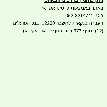
ניתן להזמין בדרכים הבאות
:
באתר באמצעות כרטיס אשראי
ביט: 052-3214741
העברה בנקאית לחשבון 12230, בנק הפועלים
(12), סניף 673 (מרכז נוף ים אור עקיבא)