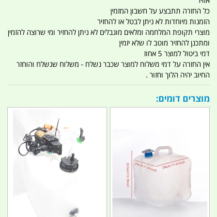
כל החזרה תתבצע על חשבון המזמין
הזמנות מיוחדות לא ניתן לבטל או להחזיר
מוצרי תקופת המלחמה ומלאים מוגבלים לא ניתן להחזיר ומי שרוצה להזמין
ומתכנן להחזיר מוטב לו שלא יזמין
דמי ביטול למוצר 5 אחוז
אין החזרה על דמי משלוח למוצר שכבר נשלח - משלוח שנשלח והוחזר
החיוב יהיה הלוך וחזור .
מוצרים דומים: