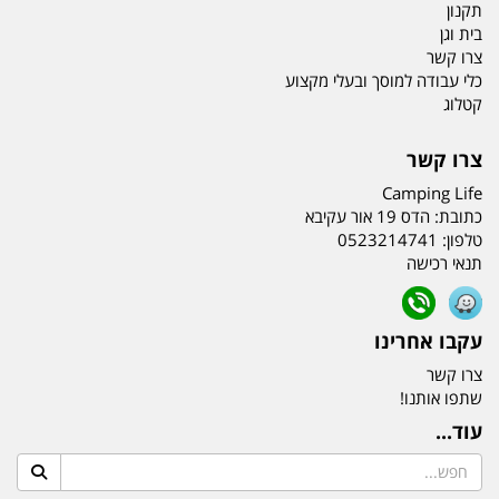
תקנון
בית וגן
צרו קשר
כלי עבודה למוסך ובעלי מקצוע
קטלוג
צרו קשר
Camping Life
כתובת:
הדס 19 אור עקיבא
טלפון:
0523214741
תנאי רכישה
עקבו אחרינו
צרו קשר
שתפו אותנו!
עוד...