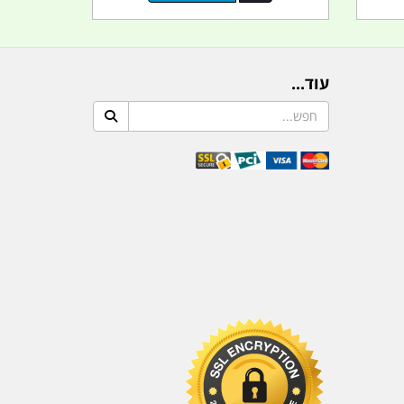
עוד...