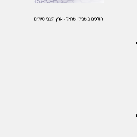
הולכים בשביל ישראל - ארץ הצבי טיולים
ר