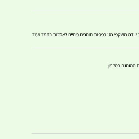
ת שדה משקפי מגן כפפות חומרים כימיים לאסלות בממד ועוד
ם ההזמנה בטלפון