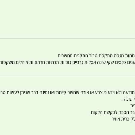
טענים פנסים שקי שינה אסלות גרביים גופיות תרמיות חרמוניות אוהלים משקפו
 המודעה ולא וידא כי צבע או צורה שחשב קיימת ואו זמינה דבר שניתן לעשות טר
 שינה .
ית
ו עבר הסבה לבקשת הלקוח
ק כרית אוויר