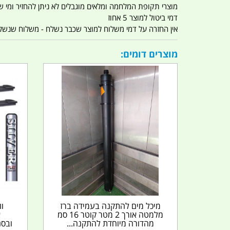
מוצרי תקופת המלחמה ומלאים מוגבלים לא ניתן להחזיר ומי שרו
דמי ביטול למוצר 5 אחוז
אין החזרה על דמי משלוח למוצר שכבר נשלח - משלוח שנשלח ו
מוצרים דומים:
מיכל מים להתקנה בעמידה ברז
וו
מלמטה אורך 2 מטר קוטר 16 סמ
מהדורה מיוחדת להתקנה...
ובסנטימ