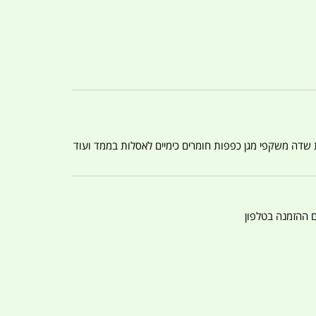
ת שדה משקפי מגן כפפות חומרים כימיים לאסלות בממד ועוד
ם ההזמנה בטלפון