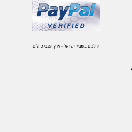
הולכים בשביל ישראל - ארץ הצבי טיולים