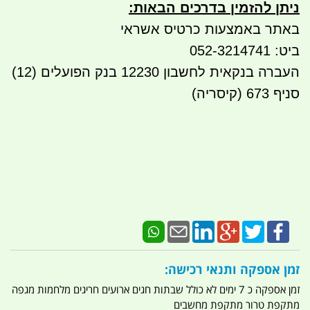
ניתן להזמין בדרכים הבאות
:
באתר באמצעות כרטיס אשראי
ביט: 052-3214741
העברה בנקאית לחשבון 12230 בנק הפועלים (12)
סניף 673 (קיסריה)
זמן אספקה ותנאי רכישה:
זמן אספקה כ 7 ימים לא כולל שבתות חגים ארועים חריגים מלחמות מגפה
מתקפת טרור מתקפת מחשבים