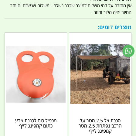
אין החזרה על דמי משלוח למוצר שכבר נשלח - משלוח שנשלח והוחזר
החיוב יהיה הלוך וחזור .
מוצרים דומים:
סככת צל 2.5 מטר על
מכפיל כוח לכננת צבע
הרכב נפתחת 2.5 מטר
כתום קמפינג לייף
קמפינג לייף