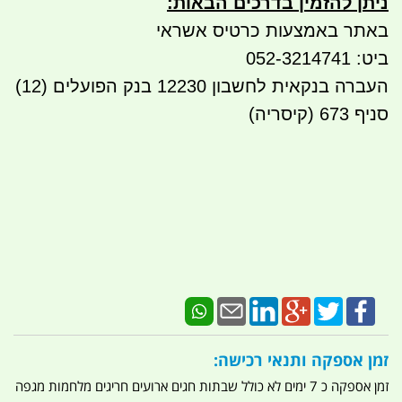
ניתן להזמין בדרכים הבאות
:
באתר באמצעות כרטיס אשראי
ביט: 052-3214741
העברה בנקאית לחשבון 12230 בנק הפועלים (12)
סניף 673 (קיסריה)
זמן אספקה ותנאי רכישה:
זמן אספקה כ 7 ימים לא כולל שבתות חגים ארועים חריגים מלחמות מגפה