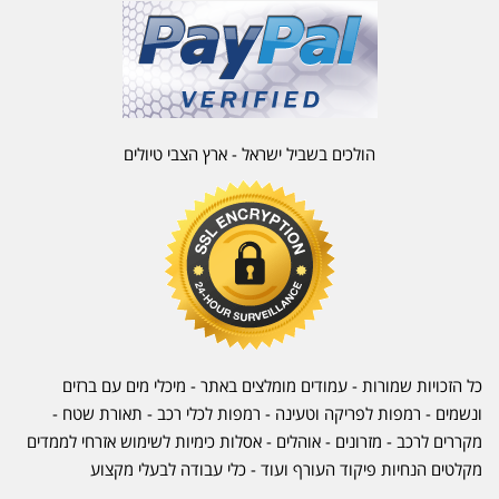
הולכים בשביל ישראל - ארץ הצבי טיולים
כל הזכויות שמורות - עמודים מומלצים באתר - מיכלי מים עם ברזים
ונשמים - רמפות לפריקה וטעינה - רמפות לכלי רכב -
תאורת שטח
-
מקררים לרכב
-
מזרונים
- אוהלים - אסלות כימיות לשימוש אזרחי לממדים
מקלטים הנחיות פיקוד העורף ועוד - כלי עבודה לבעלי מקצוע