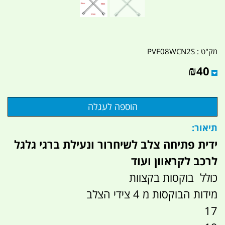
מק"ט :
PVF08WCN2S
₪
40
תיאור:
ידית פתיחה צלב לשיחרור ונעילת ברגי גלגל
לרכב לקראוון ועוד
כולל בוקסות בקצוות
מידות הבוקסות מ 4 צידי הצלב
17