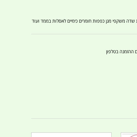
ת שדה משקפי מגן כפפות חומרים כימיים לאסלות בממד ועוד
ם ההזמנה בטלפון