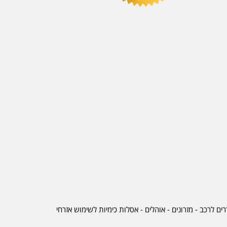
ים לרכב
-
מזרונים
- אוהלים - אסלות כימיות לשימוש אזרחי