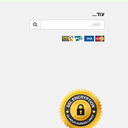
עוד...