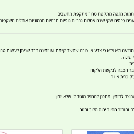
טענים פנסים שקי שינה אסלות גרביים גופיות תרמיות חרמוניות אוהלים משקפו
 המודעה ולא וידא כי צבע או צורה שחשב קיימת ואו זמינה דבר שניתן לעשות טר
 שינה .
ית
ו עבר הסבה לבקשת הלקוח
ק כרית אוויר
צה להזמין ומתכנן להחזיר מוטב לו שלא יזמין
הוחזר החיוב יהיה הלוך וחזור .