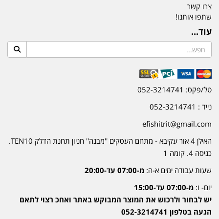
צרו קשר
שתפו אותנו!
עוד...
טל/פקס: 052-3214741
נייד : 052-3214741
efishitrit@gmail.com
האילן 4 אור עקיבא - מתחם העסקים ''מבנה'' חניון תחנת הדלק TEN10.
כניסה 4. קומה 1
שעות עבודה ימים א-ה:
מ-07:00 עד-20:00
יום- ו:
מ-07:00 עד-15:00
יש לבחור ולרכוש את המוצר המבוקש באתר ואחכ רצוי לתאם
הגעה בטלפון 052-3214741