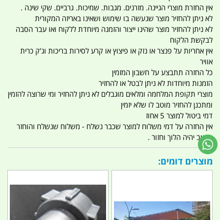
אין החזרת מוצרי הגיינה. מזרנים. מגבות. שמיכות. גרביים. שקי שינה .
לא ניתן להחזיר מוצר שנעשה בו שימוש ושאינו באריזה המקורית
לא ניתן להחזיר מוצר שהינו ייצור והזמנה מיוחדת ללקוח ואו עבר הסבה
לבקשת הלקוח
אין אחריות על פנצר או נזק או פיצוץ או קרע לסירות בריכות וג'ק כרית
אוויר
כל החזרה תתבצע על חשבון המזמין
הזמנות מיוחדות לא ניתן לבטל או להחזיר
מוצרי תקופת המלחמה ומלאים מוגבלים לא ניתן להחזיר ומי שרוצה להזמין
ומתכנן להחזיר מוטב לו שלא יזמין
דמי ביטול למוצר 5 אחוז
אין החזרה על דמי משלוח למוצר שכבר נשלח - משלוח שנשלח והוחזר
החיוב יהיה הלוך וחזור .
מוצרים דומים: