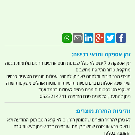
זמן אספקה ותנאי רכישה:
זמן אספקה כ 7 ימים לא כולל שבתות חגים ארועים חריגים מלחמות מגפה
מתקפת טרור מתקפת מחשבים
מוצרי מצב חירום ומלחמה לא ניתן להחזיר. אסלות מזרנים מטענים פנסים
שקי שינה אסלות גרביים גופיות תרמיות חרמוניות אוהלים משקפות שדה
משקפי מגן כפפות חומרים כימיים לאסלות בממד ועוד
ניתן להתעניין טלפונית טרם ההזמנה 0523214741
מדיניות החזרת מוצרים:
לא ניתן להחזיר מוצרים שהמזמין הזמין כי לא קרא היטב תוכן המודעה ולא
וידא כי צבע או צורה שחשב קיימת ואו זמינה דבר שניתן לעשות טרם
ההזמנה בטלפון