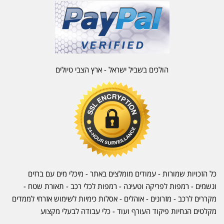
הולכים בשביל ישראל - ארץ הצבי טיולים
כל הזכויות שמורות - עמודים מומלצים באתר - מיכלי מים עם ברזים
ונשמים - רמפות לפריקה וטעינה - רמפות לכלי רכב -
תאורת שטח
-
מקררים לרכב
-
מזרונים
- אוהלים - אסלות כימיות לשימוש אזרחי לממדים
מקלטים הנחיות פיקוד העורף ועוד - כלי עבודה לבעלי מקצוע