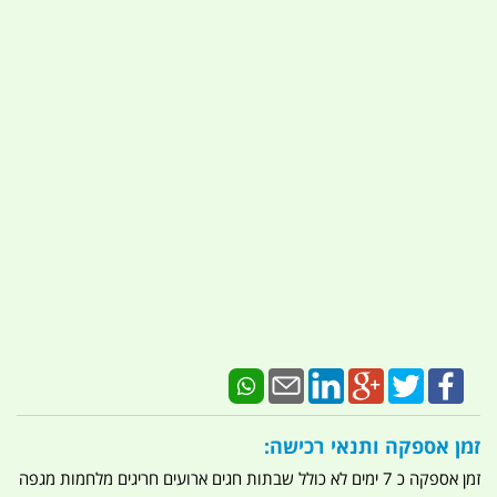
זמן אספקה ותנאי רכישה:
זמן אספקה כ 7 ימים לא כולל שבתות חגים ארועים חריגים מלחמות מגפה