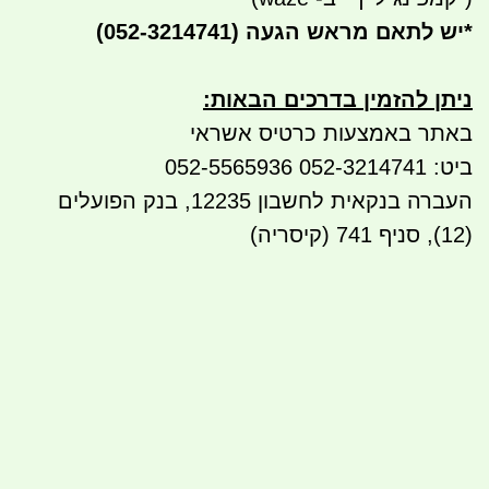
*
יש לתאם מראש הגעה
(052-3214741)
ניתן להזמין בדרכים הבאות
:
באתר באמצעות כרטיס אשראי
ביט: 052-3214741 052-5565936
העברה בנקאית לחשבון 12235, בנק הפועלים
(12), סניף 741 (קיסריה)