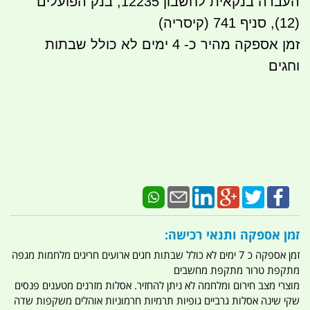
העברה בנקאית לחשבון 12235, בנק הפועלים
(12), סניף 741 (קיסריה)
זמן אספקה מהיר כ- 4 ימים לא כולל שבתות
וחגים
זמן אספקה ותנאי רכישה:
זמן אספקה כ 7 ימים לא כולל שבתות חגים ארועים חריגים מלחמות מגפה
מתקפת טרור מתקפת מחשבים
מוצרי מצב חירום ומלחמה לא ניתן להחזיר. אסלות מזרנים מטענים פנסים
שקי שינה אסלות גרביים גופיות תרמיות חרמוניות אוהלים משקפות שדה