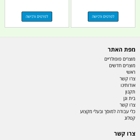
לפרטים ורכישה
לפרטים ורכישה
מפת האתר
מוצרים פופולריים
מוצרים חדשים
ראשי
צרו קשר
אודותינו
תקנון
בית וגן
צרו קשר
כלי עבודה למוסך ובעלי מקצוע
קטלוג
צרו קשר