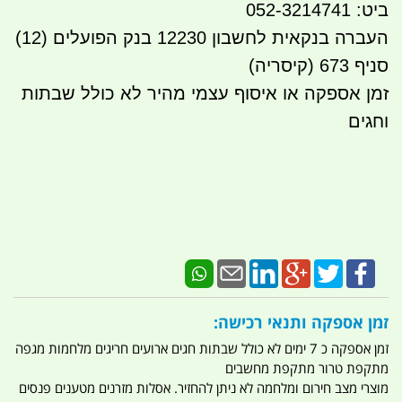
ביט: 052-3214741
העברה בנקאית לחשבון 12230 בנק הפועלים (12)
סניף 673 (קיסריה)
זמן אספקה או איסוף עצמי מהיר לא כולל שבתות
וחגים
זמן אספקה ותנאי רכישה:
זמן אספקה כ 7 ימים לא כולל שבתות חגים ארועים חריגים מלחמות מגפה
מתקפת טרור מתקפת מחשבים
מוצרי מצב חירום ומלחמה לא ניתן להחזיר. אסלות מזרנים מטענים פנסים