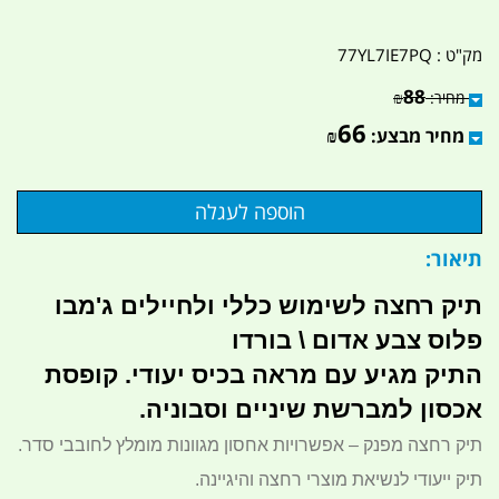
מק"ט :
77YL7IE7PQ
88
מחיר:
₪
66
מחיר מבצע:
₪
תיאור:
תיק רחצה לשימוש כללי ולחיילים ג'מבו
פלוס צבע אדום \ בורדו
התיק מגיע עם מראה בכיס יעודי. קופסת
אכסון למברשת שיניים וסבוניה.
תיק רחצה מפנק – אפשרויות אחסון מגוונות מומלץ לחובבי סדר.
תיק ייעודי לנשיאת מוצרי רחצה והיגיינה.