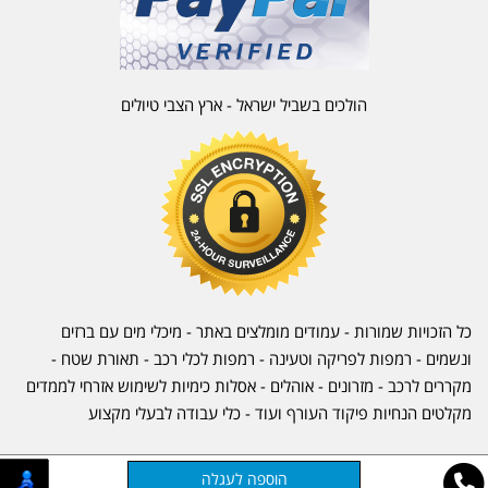
הולכים בשביל ישראל - ארץ הצבי טיולים
כל הזכויות שמורות - עמודים מומלצים באתר - מיכלי מים עם ברזים
ונשמים - רמפות לפריקה וטעינה - רמפות לכלי רכב -
תאורת שטח
-
מקררים לרכב
-
מזרונים
- אוהלים - אסלות כימיות לשימוש אזרחי לממדים
מקלטים הנחיות פיקוד העורף ועוד - כלי עבודה לבעלי מקצוע