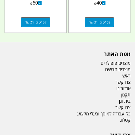
₪
60
₪
40
לפרטים ורכישה
לפרטים ורכישה
מפת האתר
מוצרים פופולריים
מוצרים חדשים
ראשי
צרו קשר
אודותינו
תקנון
בית וגן
צרו קשר
כלי עבודה למוסך ובעלי מקצוע
קטלוג
צרו קשר