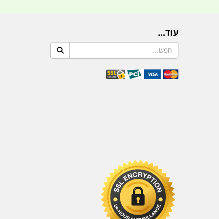
עוד...