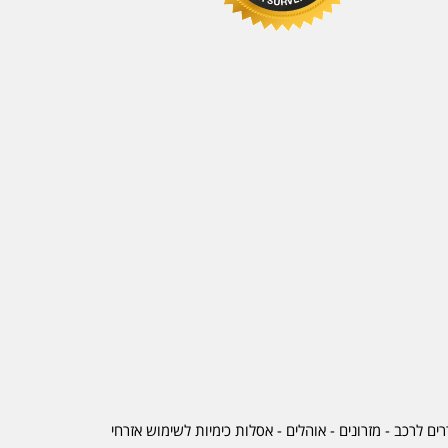
ים לרכב
-
מזרונים
- אוהלים - אסלות כימיות לשימוש אזרחי