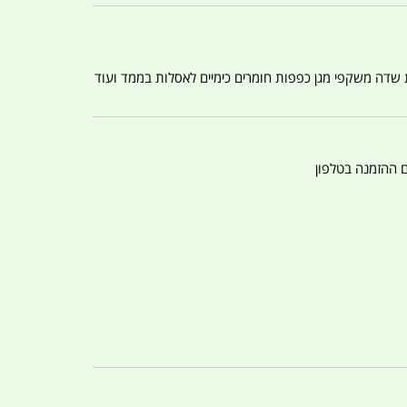
ת שדה משקפי מגן כפפות חומרים כימיים לאסלות בממד ועוד
ם ההזמנה בטלפון