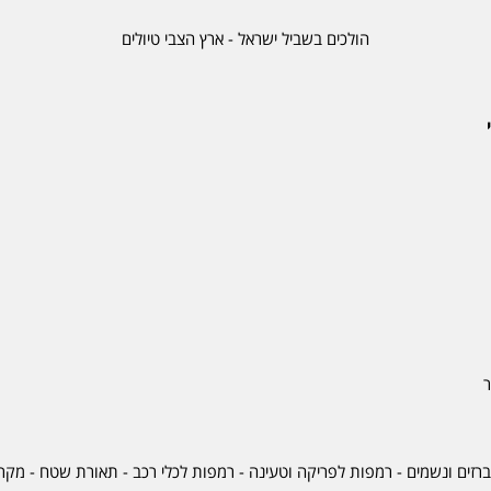
הולכים בשביל ישראל - ארץ הצבי טיולים
ר
ברזים ונשמים - רמפות לפריקה וטעינה - רמפות לכלי רכב -
תאורת שטח
-
מקרר