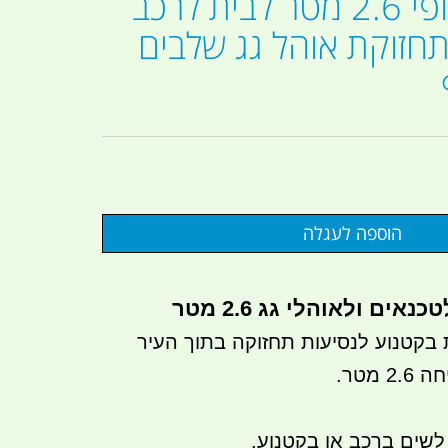
סולם טלסקופי 2.6 מטר לבית לרכב
חזוקת אוהל גג שלבים
ים ולאוהלי גג 2.6 מטר
 בקטנוע לנסיעות תחזוקה בתוך העיר
מטר.
לשים ברכב או בקטנוע.