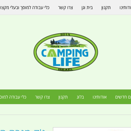
דותינו
תקנון
בית וגן
צרו קשר
כלי עבודה למוסך ובעלי מקצו
ם חדשים
אודותינו
בלוג
תקנון
צרו קשר
כלי עבודה למוס