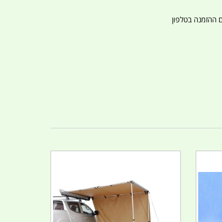
ם ההזמנה בטלפון