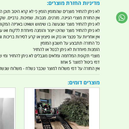
מדיניות החזרת מוצרים:
לא ניתן להחזיר מוצרים שהמזמין הזמין כי לא קרא היטב תוכן
אין החזרת מוצרי הגיינה. מזרנים. מגבות. שמיכות. גרביים. שקי
לא ניתן להחזיר מוצר שנעשה בו שימוש ושאינו באריזה המקור
לא ניתן להחזיר מוצר שהינו ייצור והזמנה מיוחדת ללקוח וא
אין אחריות על פנצר או נזק או פיצוץ או קרע לסירות בריכות וג'
כל החזרה תתבצע על חשבון המזמין
הזמנות מיוחדות לא ניתן לבטל או להחזיר
מוצרי תקופת המלחמה ומלאים מוגבלים לא ניתן להחזיר ומי שרו
דמי ביטול למוצר 5 אחוז
אין החזרה על דמי משלוח למוצר שכבר נשלח - משלוח שנשלח ו
מוצרים דומים: