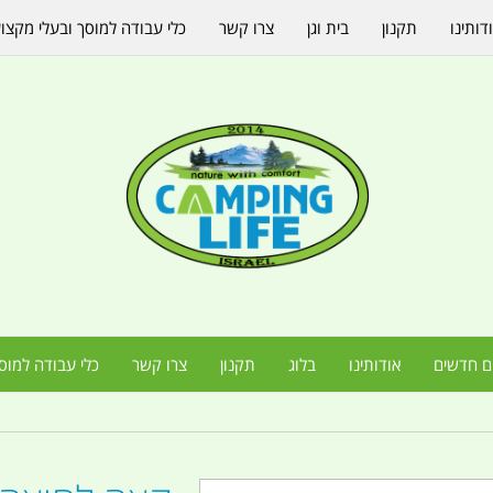
דותינו
תקנון
בית וגן
צרו קשר
כלי עבודה למוסך ובעלי מקצו
ם חדשים
אודותינו
בלוג
תקנון
צרו קשר
כלי עבודה למוס