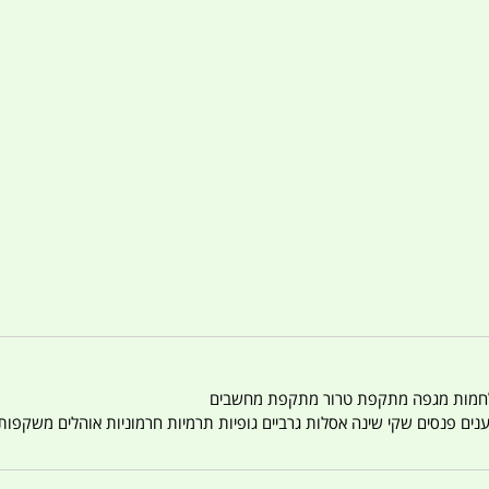
טענים פנסים שקי שינה אסלות גרביים גופיות תרמיות חרמוניות אוהלים משקפו