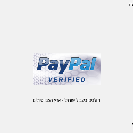
שה
הולכים בשביל ישראל - ארץ הצבי טיולים