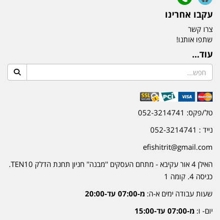
עקבו אחרינו
צרו קשר
שתפו אותנו!
עוד...
טל/פקס: 052-3214741
נייד : 052-3214741
efishitrit@gmail.com
האילן 4 אור עקיבא - מתחם העסקים ''מבנה'' חניון תחנת הדלק TEN10.
כניסה 4. קומה 1
שעות עבודה ימים א-ה:
מ-07:00 עד-20:00
יום- ו:
מ-07:00 עד-15:00