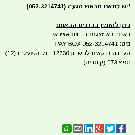
*
יש לתאם מראש הגעה
(052-3214741)
ניתן להזמין בדרכים הבאות
:
באתר באמצעות כרטיס אשראי
ביט: 052-3214741 PAY BOX
העברה בנקאית לחשבון 12230 בנק הפועלים (12)
סניף 673 (קיסריה)