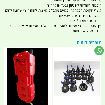
הזמנות מיוחדות לא ניתן לבטל או להחזיר
מוצרי תקופת המלחמה ומלאים מוגבלים לא ניתן להחזיר ומי שרוצה להזמין
ומתכנן להחזיר מוטב לו שלא יזמין
דמי ביטול למוצר 5 אחוז
אין החזרה על דמי משלוח למוצר שכבר נשלח - משלוח שנשלח והוחזר
החיוב יהיה הלוך וחזור .
מוצרים דומים: