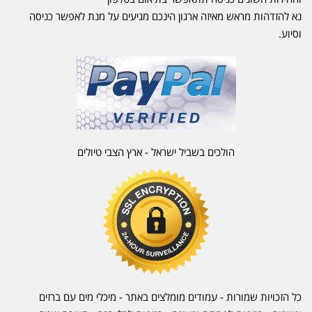
נא להזדהות מראש מאיזה ארגון הינכם מגיעים על מנת לאפשר כניסה
וסיוע.
הולכים בשביל ישראל - ארץ הצבי טיולים
כל הזכויות שמורות - עמודים מומלצים באתר - מיכלי מים עם ברזים