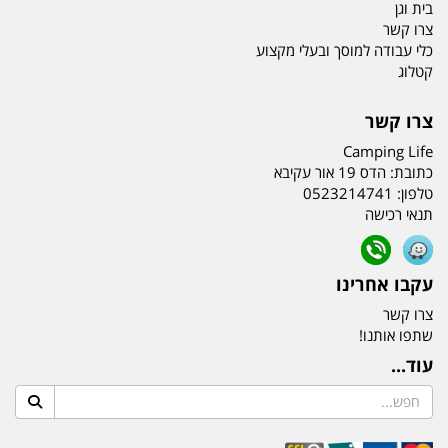
בית וגן
צרו קשר
כלי עבודה למוסך ובעלי מקצוע
קטלוג
צרו קשר
Camping Life
כתובת:
הדס 19 אור עקיבא
טלפון:
0523214741
תנאי רכישה
עקבו אחרינו
צרו קשר
שתפו אותנו!
עוד...