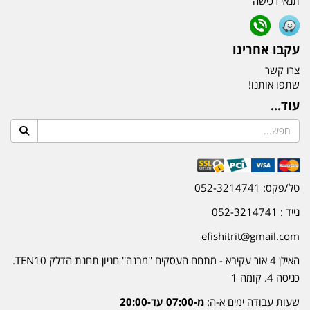
תנאי רכישה
עקבו אחרינו
צרו קשר
שתפו אותנו!
עוד...
טל/פקס: 052-3214741
נייד : 052-3214741
efishitrit@gmail.com
האילן 4 אור עקיבא - מתחם העסקים ''מבנה'' חניון תחנת הדלק TEN10.
כניסה 4. קומה 1
שעות עבודה ימים א-ה:
מ-07:00 עד-20:00