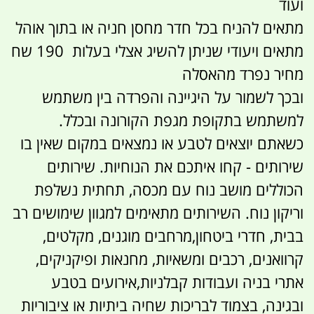
ועוד
מתאים להניח בכל חדר מחסן חניה או בתוך אוהל
מתאים ויעודי שניתן להשיג אצלי בעלות 190 שח
מחיר נפרד מהאסלה
ובכך לשמור על היגיינה והפרדה בין משתמש
למשתמש בתקופת מגפת הקורונה ובכלל.
כשאתם יוצאים לטבע או נמצאים במקום שאין בו
שירותים - קחו איתכם את הנוחיות. שירותים
הכוללים מושב נוח עם מכסה, תחתית נשלפת
וריקון נוח. השירותים מתאימים למגוון שימושים רב
בבית, חדרי ביטחון,מרחבים מוגנים, מקלטים,
קרוואנים, רכבים ומשאיות, מחנאות ופיקניקים,
אתרי בניה ועבודות קבלניות,אירועים בטבע
ובגינה, בצמוד לבריכות שחיה ביתיות או ציבוריות