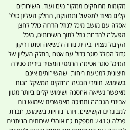
מקומות מרוחקים ממקור מים ועוד. השירותים
קלים מאוד לתפעול ותחזוקה, החלק העליון כולל
אסלה עם מושב מיכל לנוזל הדחה כולל לחצן
הפעלה להדחת נוזל לתוך השירותים, מיכל
הקיבול מצויד בידית נוחה לנשיאה ופתח ריקון
גדול הכולל סוגר גדול עם אטם ,בחלק העליון של
המיכל סוגר אטימה הרמטי המצויד בידית סגירה
חיצונית למניעת ריחות שהשירותים אינם
בשימוש. חומרי הבניה החזקים המשקל הנוח
מאפשר נשיאה אחסנה ושימוש קלים ביותר מגוון
אביזרי הגבהה ותמיכה מאפשרים שימוש נוח
למבוגרים וקשישים. ויותר נוחיות בשימוש, חברת
פרלה 2410 מספקת גם אוהלי שירותים הניתנים