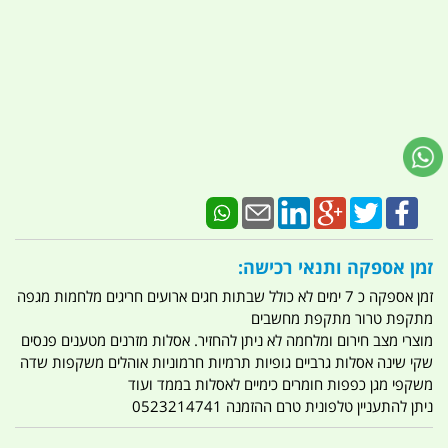
זמן אספקה ותנאי רכישה:
זמן אספקה כ 7 ימים לא כולל שבתות חגים ארועים חריגים מלחמות מגפה
מתקפת טרור מתקפת מחשבים
מוצרי מצב חירום ומלחמה לא ניתן להחזיר. אסלות מזרנים מטענים פנסים
שקי שינה אסלות גרביים גופיות תרמיות חרמוניות אוהלים משקפות שדה
משקפי מגן כפפות חומרים כימיים לאסלות בממד ועוד
ניתן להתעניין טלפונית טרם ההזמנה 0523214741