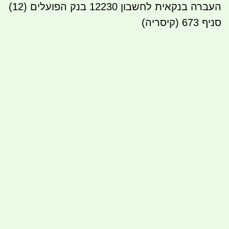
העברה בנקאית לחשבון 12230 בנק הפועלים (12)
סניף 673 (קיסריה)