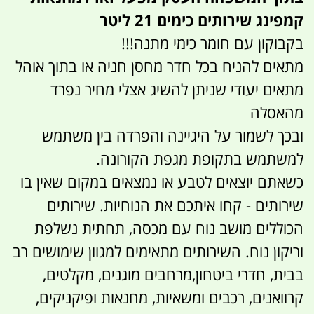
קמפינג שירותים כימים 21 ליטר
בקבוקון עם חומר כימי מתנה!!!
מתאים להניח בכל חדר מחסן חניה או בתוך אוהל
מתאים יעודי שניתן להשיג אצלי מחיר נפרד
מהאסלה
ובכך לשמור על היגיינה והפרדה בין משתמש
למשתמש בתקופת מגפת הקורונה.
כשאתם יוצאים לטבע או נמצאים במקום שאין בו
שירותים - קחו איתכם את הנוחיות. שירותים
הכוללים מושב נוח עם מכסה, תחתית נשלפת
וריקון נוח. השירותים מתאימים למגוון שימושים רב
בבית, חדרי ביטחון,מרחבים מוגנים, מקלטים,
קרוואנים, רכבים ומשאיות, מחנאות ופיקניקים,