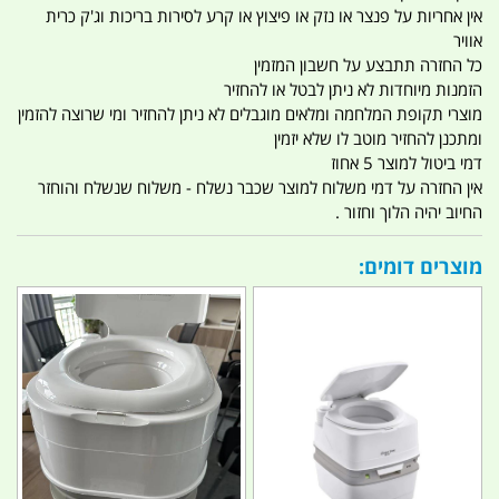
אין אחריות על פנצר או נזק או פיצוץ או קרע לסירות בריכות וג'ק כרית
אוויר
כל החזרה תתבצע על חשבון המזמין
הזמנות מיוחדות לא ניתן לבטל או להחזיר
מוצרי תקופת המלחמה ומלאים מוגבלים לא ניתן להחזיר ומי שרוצה להזמין
ומתכנן להחזיר מוטב לו שלא יזמין
דמי ביטול למוצר 5 אחוז
אין החזרה על דמי משלוח למוצר שכבר נשלח - משלוח שנשלח והוחזר
החיוב יהיה הלוך וחזור .
מוצרים דומים: