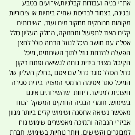
אתרי בניה ועבודות קבלניות,אירועים בטבע
ובגינה, בצמוד לבריכות שחיה ביתיות או ציבוריות
מקומות מרוחקים ממקור מים ועוד. השירותים
קלים מאוד לתפעול ותחזוקה, החלק העליון כולל
אסלה עם מושב מיכל לנוזל הדחה כולל לחצן
הפעלה להדחת נוזל לתוך השירותים, מיכל
הקיבול מצויד בידית נוחה לנשיאה ופתח ריקון
גדול הכולל סוגר גדול עם אטם ,בחלק העליון של
המיכל סוגר אטימה הרמטי המצויד בידית סגירה
חיצונית למניעת ריחות שהשירותים אינם
בשימוש. חומרי הבניה החזקים המשקל הנוח
מאפשר נשיאה אחסנה ושימוש קלים ביותר מגוון
אביזרי הגבהה ותמיכה מאפשרים שימוש נוח
למבוגרים וקשישים. ויותר נוחיות בשימוש, חברת