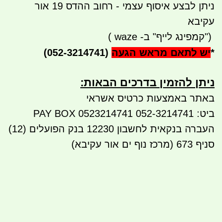
ניתן לבצע איסוף עצמי - רחוב ההדס 19 אור
עקיבא
")
קמפינג לייף" ב-
waze
)
*
יש לתאם מראש הגעה
(052-3214741)
ניתן להזמין בדרכים הבאות:​​
באתר באמצעות כרטיס אשראי
ביט: 052-3214741 PAY BOX 0523214741
העברה בנקאית לחשבון 12230 בנק הפועלים (12)
סניף 673 (מרכז נוף ים אור עקיבא)