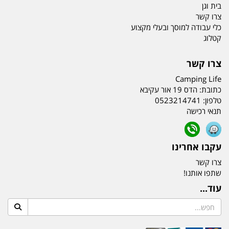
בית וגן
צרו קשר
כלי עבודה למוסך ובעלי מקצוע
קטלוג
צרו קשר
Camping Life
כתובת:
הדס 19 אור עקיבא
טלפון:
0523214741
תנאי רכישה
עקבו אחרינו
צרו קשר
שתפו אותנו!
עוד...