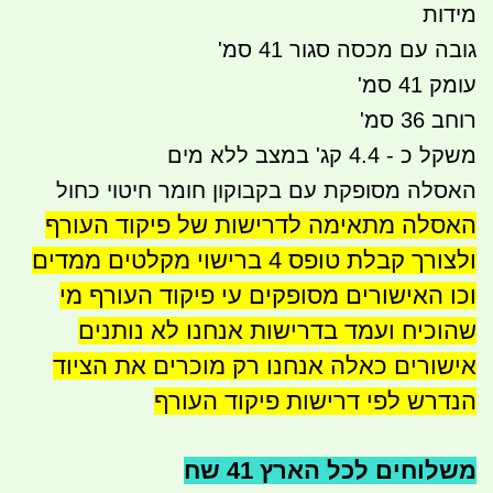
מידות
גובה עם מכסה סגור 41 סמ'
עומק 41 סמ'
רוחב 36 סמ'
משקל כ - 4.4 קג' במצב ללא מים
האסלה מסופקת עם בקבוקון חומר חיטוי כחול
האסלה מתאימה לדרישות של פיקוד העורף
ולצורך קבלת טופס 4 ברישוי מקלטים ממדים
וכו האישורים מסופקים עי פיקוד העורף מי
שהוכיח ועמד בדרישות אנחנו לא נותנים
אישורים כאלה אנחנו רק מוכרים את הציוד
הנדרש לפי דרישות פיקוד העורף
משלוחים לכל הארץ 41 שח