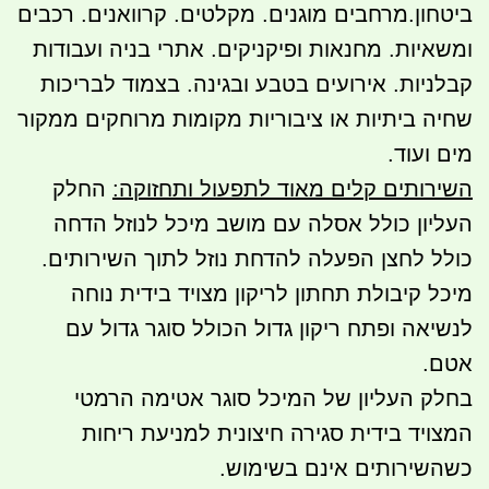
ביטחון.מרחבים מוגנים. מקלטים. קרוואנים. רכבים
ומשאיות. מחנאות ופיקניקים. אתרי בניה ועבודות
קבלניות. אירועים בטבע ובגינה. בצמוד לבריכות
שחיה ביתיות או ציבוריות מקומות מרוחקים ממקור
מים ועוד.
השירותים קלים מאוד לתפעול ותחזוקה:
החלק
העליון כולל אסלה עם מושב מיכל לנוזל הדחה
כולל לחצן הפעלה להדחת נוזל לתוך השירותים.
מיכל קיבולת תחתון לריקון מצויד בידית נוחה
לנשיאה ופתח ריקון גדול הכולל סוגר גדול עם
אטם.
בחלק העליון של המיכל סוגר אטימה הרמטי
המצויד בידית סגירה חיצונית למניעת ריחות
כשהשירותים אינם בשימוש.