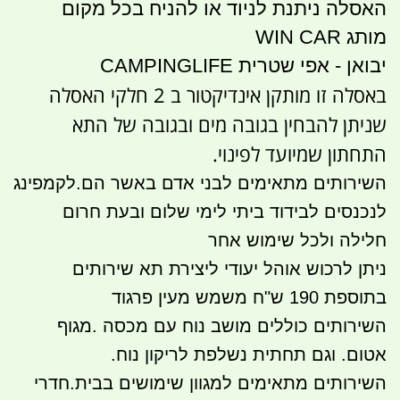
האסלה ניתנת לניוד או להניח בכל מקום
מותג WIN CAR
יבואן - אפי שטרית CAMPINGLIFE
באסלה זו מותקן אינדיקטור ב 2 חלקי האסלה
שניתן להבחין בגובה מים ובגובה של התא
התחתון שמיועד לפינוי.
השירותים מתאימים לבני אדם באשר הם.לקמפינג
לנכנסים לבידוד ביתי לימי שלום ובעת חרום
חלילה ולכל שימוש אחר
ניתן לרכוש אוהל יעודי ליצירת תא שירותים
בתוספת 190 ש"ח משמש מעין פרגוד
השירותים כוללים מושב נוח עם מכסה .מגוף
אטום. וגם תחתית נשלפת לריקון נוח.
השירותים מתאימים למגוון שימושים בבית.חדרי