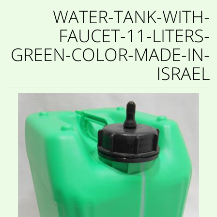
WATER-TANK-WITH-
FAUCET-11-LITERS-
GREEN-COLOR-MADE-IN-
ISRAEL