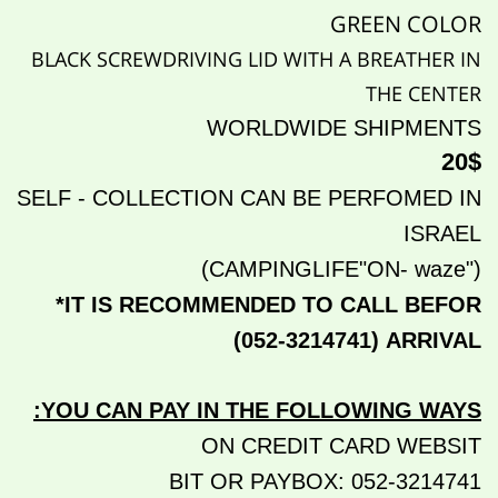
GREEN COLOR
BLACK SCREWDRIVING LID WITH A BREATHER IN
THE CENTER
WORLDWIDE SHIPMENTS
20$
SELF - COLLECTION CAN BE PERFOMED IN
ISRAEL
("CAMPINGLIFE"ON- waze)
*IT IS RECOMMENDED TO CALL BEFOR
(052-3214741)
ARRIVAL
:
YOU CAN PAY IN THE FOLLOWING WAYS
ON CREDIT CARD WEBSIT
BIT OR PAYBOX: 052-3214741