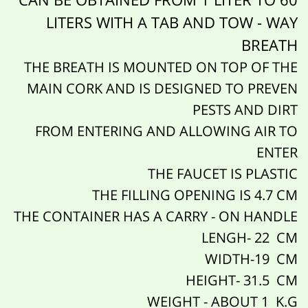
LITERS WITH A TAB AND TOW - WAY
BREATH
THE BREATH IS MOUNTED ON TOP OF THE
MAIN CORK AND IS DESIGNED TO PREVEN
PESTS AND DIRT
FROM ENTERING AND ALLOWING AIR TO
ENTER
THE FAUCET IS PLASTIC
THE FILLING OPENING IS 4.7 CM
THE CONTAINER HAS A CARRY - ON HANDLE
LENGH- 22 CM
WIDTH-19 CM
HEIGHT- 31.5 CM
WEIGHT - ABOUT 1 K.G