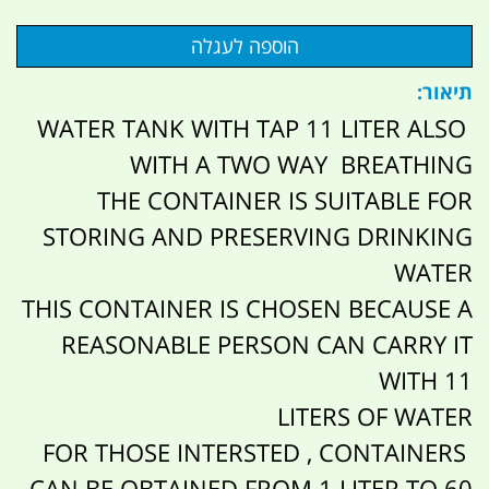
תיאור:
WATER TANK WITH TAP 11 LITER ALSO
WITH A TWO WAY BREATHING
THE CONTAINER IS SUITABLE FOR
STORING AND PRESERVING DRINKING
WATER
THIS CONTAINER IS CHOSEN BECAUSE A
REASONABLE PERSON CAN CARRY IT
WITH 11
LITERS OF WATER
FOR THOSE INTERSTED , CONTAINERS
CAN BE OBTAINED FROM 1 LITER TO 60