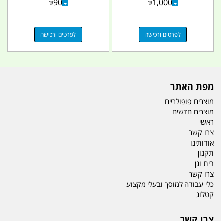
₪
90
₪
1,000
לפרטים ורכישה
לפרטים ורכישה
מפת האתר
מוצרים פופולריים
מוצרים חדשים
ראשי
צרו קשר
אודותינו
תקנון
בית וגן
צרו קשר
כלי עבודה למוסך ובעלי מקצוע
קטלוג
צרו קשר