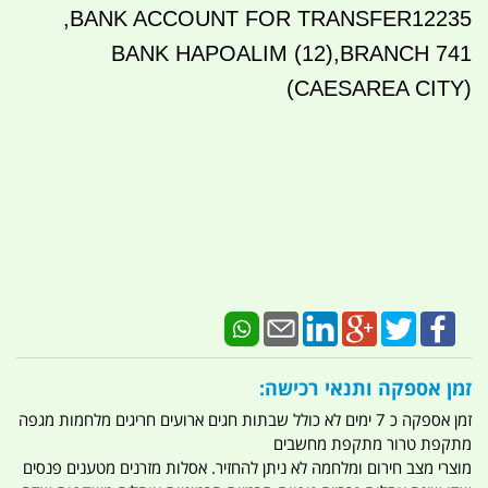
BANK ACCOUNT FOR TRANSFER12235,
BANK HAPOALIM (12),BRANCH 741
(CAESAREA CITY)
זמן אספקה ותנאי רכישה:
זמן אספקה כ 7 ימים לא כולל שבתות חגים ארועים חריגים מלחמות מגפה
מתקפת טרור מתקפת מחשבים
מוצרי מצב חירום ומלחמה לא ניתן להחזיר. אסלות מזרנים מטענים פנסים