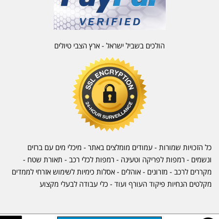
הולכים בשביל ישראל - ארץ הצבי טיולים
כל הזכויות שמורות - עמודים מומלצים באתר - מיכלי מים עם ברזים
ונשמים - רמפות לפריקה וטעינה - רמפות לכלי רכב -
תאורת שטח
-
מקררים לרכב
-
מזרונים
- אוהלים - אסלות כימיות לשימוש אזרחי לממדים
מקלטים הנחיות פיקוד העורף ועוד - כלי עבודה לבעלי מקצוע