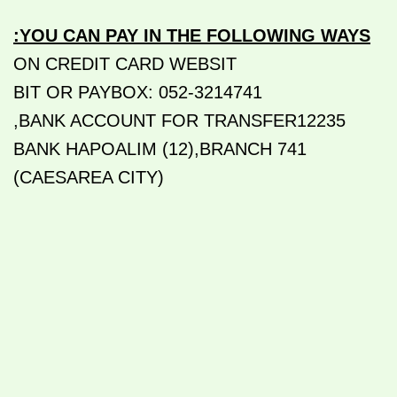
:
YOU CAN PAY IN THE FOLLOWING WAYS
ON CREDIT CARD WEBSIT
BIT OR PAYBOX: 052-3214741
BANK ACCOUNT FOR TRANSFER12235,
BANK HAPOALIM (12),BRANCH 741
(CAESAREA CITY)