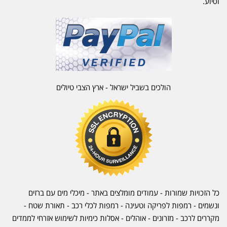
וסיוע.
הולכים בשביל ישראל - ארץ הצבי טיולים
כל הזכויות שמורות - עמודים מומלצים באתר - מיכלי מים עם ברזים
ונשמים - רמפות לפריקה וטעינה - רמפות לכלי רכב -
תאורת שטח
-
מקררים לרכב
-
מזרונים
- אוהלים - אסלות כימיות לשימוש אזרחי לממדים