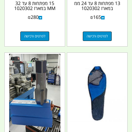
13 מפתחות 8 עד 24 ממ
15 מפתחות 8 עד 32
במארז 1020302
MM במארז 1020302
₪
280
₪
165
לפרטים ורכישה
לפרטים ורכישה