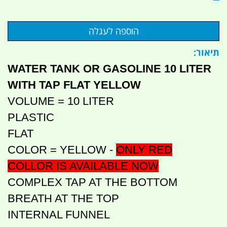
תיאור:
WATER TANK OR GASOLINE 10 LITER
WITH TAP FLAT YELLOW
VOLUME = 10 LITER
PLASTIC
FLAT
ONLY RED
COLOR = YELLOW -
COLLOR IS AVAILABLE NOW
COMPLEX TAP AT THE BOTTOM
BREATH AT THE TOP
INTERNAL FUNNEL