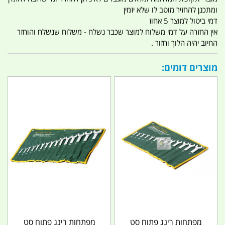
ומתכנן להחזיר מוטב לו שלא יזמין
דמי ביטול למוצר 5 אחוז
אין החזרה על דמי משלוח למוצר שכבר נשלח - משלוח שנשלח והוחזר
החיוב יהיה הלוך וחזור .
מוצרים דומים:
מפתחות רינג פתוח סט
מפתחות רינג פתוח סט