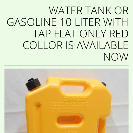
WATER TANK OR
GASOLINE 10 LITER WITH
TAP FLAT ONLY RED
COLLOR IS AVAILABLE
NOW