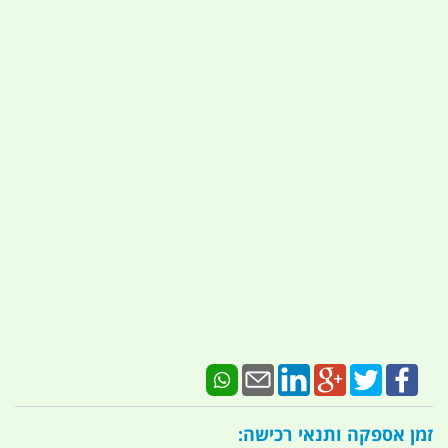
זמן אספקה ותנאי רכישה: