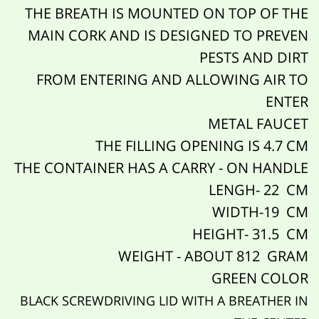
THE BREATH IS MOUNTED ON TOP OF THE
MAIN CORK AND IS DESIGNED TO PREVEN
PESTS AND DIRT
FROM ENTERING AND ALLOWING AIR TO
ENTER
METAL FAUCET
THE FILLING OPENING IS 4.7 CM
THE CONTAINER HAS A CARRY - ON HANDLE
LENGH- 22 CM
WIDTH-19 CM
HEIGHT- 31.5 CM
WEIGHT - ABOUT 812 GRAM
GREEN COLOR
BLACK SCREWDRIVING LID WITH A BREATHER IN