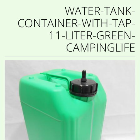
WATER-TANK-
CONTAINER-WITH-TAP-
11-LITER-GREEN-
CAMPINGLIFE