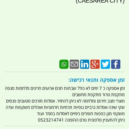
(CAESAREA CITY)
זמן אספקה ותנאי רכישה:
זמן אספקה כ 7 ימים לא כולל שבתות חגים ארועים חריגים מלחמות מגפה
מתקפת טרור מתקפת מחשבים
מוצרי מצב חירום ומלחמה לא ניתן להחזיר. אסלות מזרנים מטענים פנסים
שקי שינה אסלות גרביים גופיות תרמיות חרמוניות אוהלים משקפות שדה
משקפי מגן כפפות חומרים כימיים לאסלות בממד ועוד
ניתן להתעניין טלפונית טרם ההזמנה 0523214741