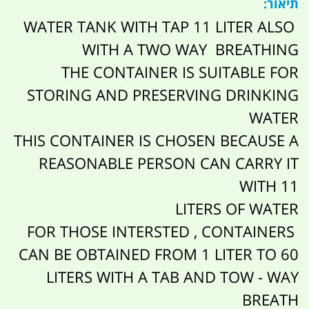
תיאור:
WATER TANK WITH TAP 11 LITER ALSO
WITH A TWO WAY BREATHING
THE CONTAINER IS SUITABLE FOR
STORING AND PRESERVING DRINKING
WATER
THIS CONTAINER IS CHOSEN BECAUSE A
REASONABLE PERSON CAN CARRY IT
WITH 11
LITERS OF WATER
FOR THOSE INTERSTED , CONTAINERS
CAN BE OBTAINED FROM 1 LITER TO 60
LITERS WITH A TAB AND TOW - WAY
BREATH