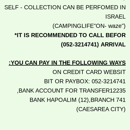
SELF - COLLECTION CAN BE PERFOMED IN
ISRAEL
("CAMPINGLIFE"ON- waze)
*IT IS RECOMMENDED TO CALL BEFOR
(052-3214741)
ARRIVAL
:
YOU CAN PAY IN THE FOLLOWING WAYS
ON CREDIT CARD WEBSIT
BIT OR PAYBOX: 052-3214741
BANK ACCOUNT FOR TRANSFER12235,
BANK HAPOALIM (12),BRANCH 741
(CAESAREA CITY)