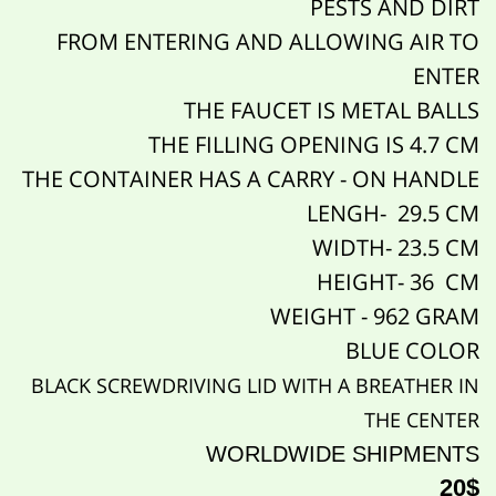
PESTS AND DIRT
FROM ENTERING AND ALLOWING AIR TO
ENTER
THE FAUCET IS METAL BALLS
THE FILLING OPENING IS 4.7 CM
THE CONTAINER HAS A CARRY - ON HANDLE
LENGH- 29.5 CM
WIDTH- 23.5 CM
HEIGHT- 36 CM
WEIGHT - 962 GRAM
BLUE COLOR
BLACK SCREWDRIVING LID WITH A BREATHER IN
THE CENTER
WORLDWIDE SHIPMENTS
20$