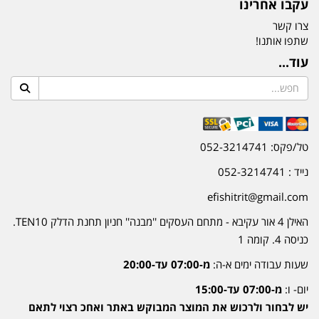
עקבו אחרינו
צרו קשר
שתפו אותנו!
עוד...
טל/פקס: 052-3214741
נייד : 052-3214741
efishitrit@gmail.com
האילן 4 אור עקיבא - מתחם העסקים ''מבנה'' חניון תחנת הדלק TEN10.
כניסה 4. קומה 1
שעות עבודה ימים א-ה:
מ-07:00 עד-20:00
יום- ו:
מ-07:00 עד-15:00
יש לבחור ולרכוש את המוצר המבוקש באתר ואחכ רצוי לתאם