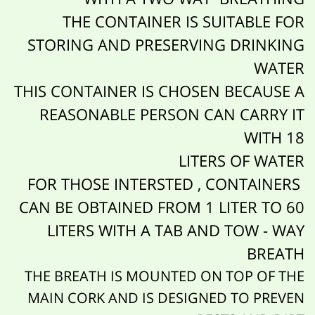
THE CONTAINER IS SUITABLE FOR
STORING AND PRESERVING DRINKING
WATER
THIS CONTAINER IS CHOSEN BECAUSE A
REASONABLE PERSON CAN CARRY IT
WITH 18
LITERS OF WATER
FOR THOSE INTERSTED , CONTAINERS
CAN BE OBTAINED FROM 1 LITER TO 60
LITERS WITH A TAB AND TOW - WAY
BREATH
THE BREATH IS MOUNTED ON TOP OF THE
MAIN CORK AND IS DESIGNED TO PREVEN