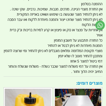
ההזמנה בטלפון
אין החזרת מוצרי הגיינה. מזרנים. מגבות. שמיכות. גרביים. שקי שינה .
לא ניתן להחזיר מוצר שנעשה בו שימוש ושאינו באריזה המקורית
לא ניתן להחזיר מוצר שהינו ייצור והזמנה מיוחדת ללקוח ואו עבר הסבה
לבקשת הלקוח
אין אחריות על פנצר או נזק או פיצוץ או קרע לסירות בריכות וג'ק כרית
אוויר
כל החזרה תתבצע על חשבון המזמין
הזמנות מיוחדות לא ניתן לבטל או להחזיר
מוצרי תקופת המלחמה ומלאים מוגבלים לא ניתן להחזיר ומי שרוצה להזמין
ומתכנן להחזיר מוטב לו שלא יזמין
דמי ביטול למוצר 5 אחוז
אין החזרה על דמי משלוח למוצר שכבר נשלח - משלוח שנשלח והוחזר
החיוב יהיה הלוך וחזור .
מוצרים דומים: