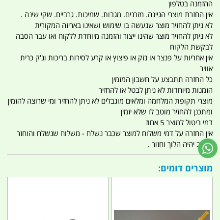
ההזמנה בטלפון
אין החזרת מוצרי הגיינה. מזרנים. מגבות. שמיכות. גרביים. שקי שינה .
לא ניתן להחזיר מוצר שנעשה בו שימוש ושאינו באריזה המקורית
לא ניתן להחזיר מוצר שהינו ייצור והזמנה מיוחדת ללקוח ואו עבר הסבה
לבקשת הלקוח
אין אחריות על פנצר או נזק או פיצוץ או קרע לסירות בריכות וג'ק כרית
אוויר
כל החזרה תתבצע על חשבון המזמין
הזמנות מיוחדות לא ניתן לבטל או להחזיר
מוצרי תקופת המלחמה ומלאים מוגבלים לא ניתן להחזיר ומי שרוצה להזמין
ומתכנן להחזיר מוטב לו שלא יזמין
דמי ביטול למוצר 5 אחוז
אין החזרה על דמי משלוח למוצר שכבר נשלח - משלוח שנשלח והוחזר
החיוב יהיה הלוך וחזור .
מוצרים דומים: