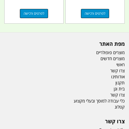
לפרטים ורכישה
לפרטים ורכישה
מפת האתר
מוצרים פופולריים
מוצרים חדשים
ראשי
צרו קשר
אודותינו
תקנון
בית וגן
צרו קשר
כלי עבודה למוסך ובעלי מקצוע
קטלוג
צרו קשר