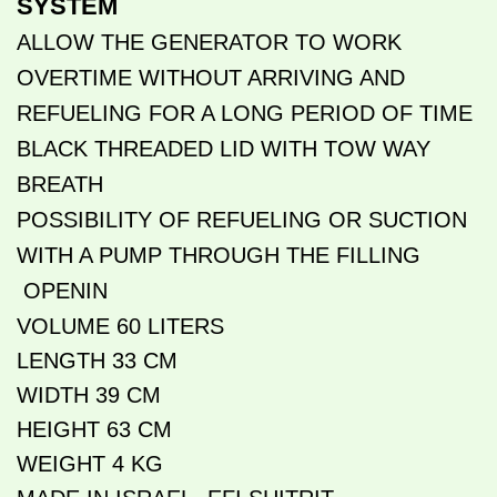
SYSTEM
ALLOW THE GENERATOR TO WORK
OVERTIME WITHOUT ARRIVING AND
REFUELING FOR A LONG PERIOD OF TIME
BLACK THREADED LID WITH TOW WAY
BREATH
POSSIBILITY OF REFUELING OR SUCTION
WITH A PUMP THROUGH THE FILLING
OPENIN
VOLUME 60 LITERS
LENGTH 33 CM
WIDTH 39 CM
HEIGHT 63 CM
WEIGHT 4 KG