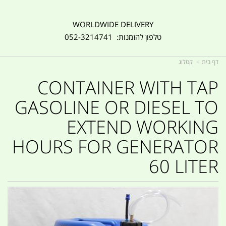
WORLDWIDE DELIVERY
טלפון להזמנות: 052-3214741
דף בית
קטלוג
CONTAINER WITH TAP
GASOLINE OR DIESEL TO
EXTEND WORKING
HOURS FOR GENERATOR
60 LITER