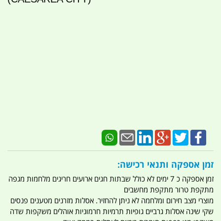
זמן אספקה ותנאי רכישה:
זמן אספקה כ 7 ימים לא כולל שבתות חגים ארועים חריגים מלחמות מגפה
מתקפת טרור מתקפת מחשבים
מוצרי מצב חירום ומלחמה לא ניתן להחזיר. אסלות מזרנים מטענים פנסים
שקי שינה אסלות גרביים גופיות תרמיות חרמוניות אוהלים משקפות שדה