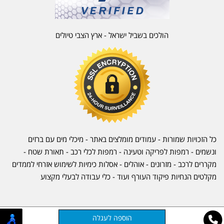
הולכים בשביל ישראל - ארץ הצבי טיולים
כל הזכויות שמורות - עמודים מומלצים באתר - מיכלי מים עם ברזים
ונשמים - רמפות לפריקה וטעינה - רמפות לכלי רכב -
תאורת שטח
-
מקררים לרכב
-
מזרונים
- אוהלים - אסלות כימיות לשימוש אזרחי לממדים
מקלטים הנחיות פיקוד העורף ועוד - כלי עבודה לבעלי מקצוע
אתר זה מופעל באמצעות
קוד נט
בניית אתרים