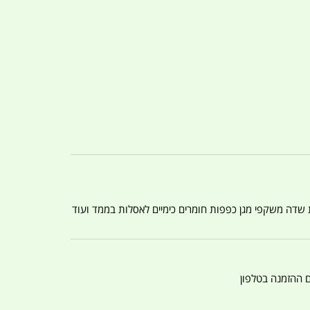
ת שדה משקפי מגן כפפות חומרים כימיים לאסלות בממד ועוד
ם ההזמנה בטלפון