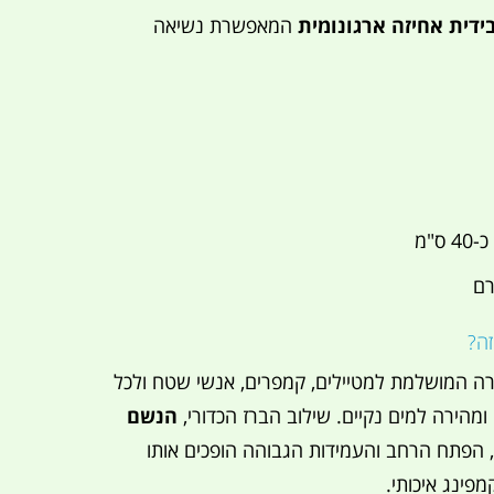
ידית אחיזה ארגונומית
המאפשרת נשיאה
כ-40 ס"מ
זה?
רה המושלמת למטיילים, קמפרים, אנשי שטח ולכל
מהירה למים נקיים. שילוב הברז הכדורי,
הנשם
, הפתח הרחב והעמידות הגבוהה הופכים אותו
מפינג איכותי.