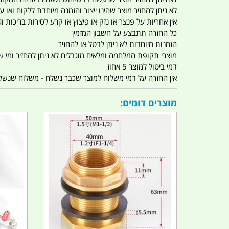
לא ניתן להחזיר מוצר שהינו ייצור והזמנה מיוחדת ללקוח וא
אין אחריות על פנצר או נזק או פיצוץ או קרע לסירות בריכות וג'
כל החזרה תתבצע על חשבון המזמין
הזמנות מיוחדות לא ניתן לבטל או להחזיר
מוצרי תקופת המלחמה ומלאים מוגבלים לא ניתן להחזיר ומי שרו
דמי ביטול למוצר 5 אחוז
אין החזרה על דמי משלוח למוצר שכבר נשלח - משלוח שנשלח ו
מוצרים דומים: