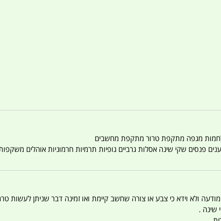
טענים פנסים שקי שינה אסלות גרביים גופיות תרמיות חרמוניות אוהלים משקפו
 המודעה ולא וידא כי צבע או צורה שחשב קיימת ואו זמינה דבר שניתן לעשות טר
 שינה .
ית