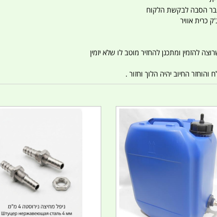
ו עבר הסבה לבקשת הלקוח
ק כרית אוויר
צה להזמין ומתכנן להחזיר מוטב לו שלא יזמין
הוחזר החיוב יהיה הלוך וחזור .