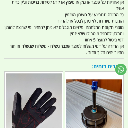
אין אחריות על פנצר או נזק או פיצוץ או קרע לסירות בריכות וג'ק כרית
אוויר
כל החזרה תתבצע על חשבון המזמין
הזמנות מיוחדות לא ניתן לבטל או להחזיר
מוצרי תקופת המלחמה ומלאים מוגבלים לא ניתן להחזיר ומי שרוצה להזמין
ומתכנן להחזיר מוטב לו שלא יזמין
דמי ביטול למוצר 5 אחוז
אין החזרה על דמי משלוח למוצר שכבר נשלח - משלוח שנשלח והוחזר
החיוב יהיה הלוך וחזור .
מוצרים דומים: