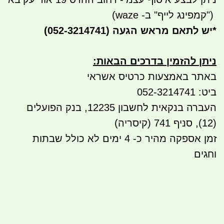
")
קמפינג לייף" ב- waze)
*
יש לתאם מראש הגעה
(052-3214741)
ניתן להזמין בדרכים הבאות
:
באתר באמצעות כרטיס אשראי
ביט: 052-3214741
העברה בנקאית לחשבון 12235, בנק הפועלים
(12), סניף 741 (קיסריה)
זמן אספקה מהיר כ- 4 ימים לא כולל שבתות
וחגים