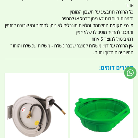
אוויר
כל החזרה תתבצע על חשבון המזמין
הזמנות מיוחדות לא ניתן לבטל או להחזיר
מוצרי תקופת המלחמה ומלאים מוגבלים לא ניתן להחזיר ומי שרוצה להזמין
ומתכנן להחזיר מוטב לו שלא יזמין
דמי ביטול למוצר 5 אחוז
אין החזרה על דמי משלוח למוצר שכבר נשלח - משלוח שנשלח והוחזר
החיוב יהיה הלוך וחזור .
מוצרים דומים: