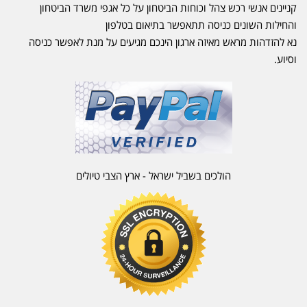
קניינים אנשי רכש צהל וכוחות הביטחון על כל אגפי משרד הביטחון
והחילות השונים כניסה תתאפשר בתיאום בטלפון
נא להזדהות מראש מאיזה ארגון הינכם מגיעים על מנת לאפשר כניסה
וסיוע.
הולכים בשביל ישראל - ארץ הצבי טיולים