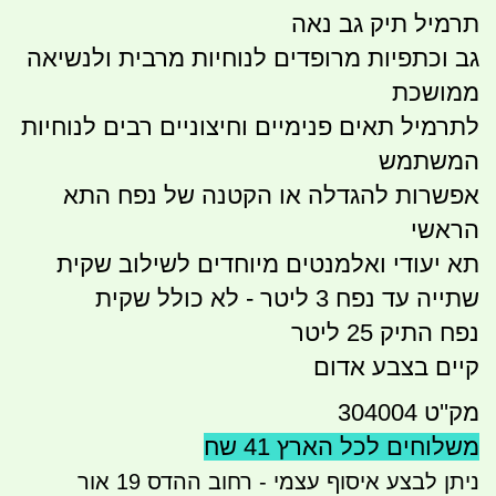
תרמיל תיק גב נאה
גב וכתפיות מרופדים לנוחיות מרבית ולנשיאה
ממושכת
לתרמיל תאים פנימיים וחיצוניים רבים לנוחיות
המשתמש
אפשרות להגדלה או הקטנה של נפח התא
הראשי
תא יעודי ואלמנטים מיוחדים לשילוב שקית
שתייה עד נפח 3 ליטר - לא כולל שקית
נפח התיק 25 ליטר
קיים בצבע אדום
מק''ט 304004
משלוחים לכל הארץ 41 שח
ניתן לבצע איסוף עצמי - רחוב ההדס 19 אור