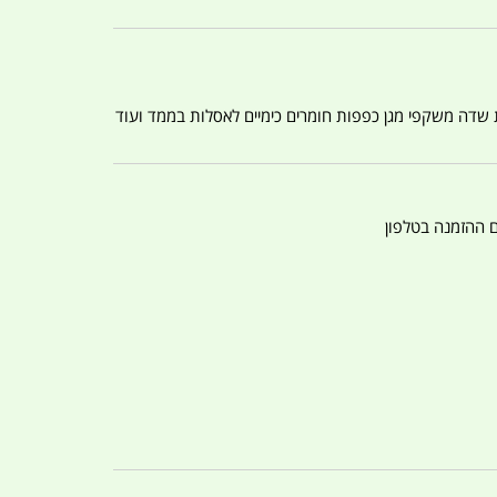
ת שדה משקפי מגן כפפות חומרים כימיים לאסלות בממד ועוד
ם ההזמנה בטלפון