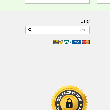
עוד...