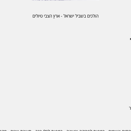
הולכים בשביל ישראל - ארץ הצבי טיולים
ר