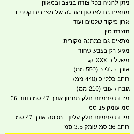
ניתן להניח בכל צורה בניצב ובמאוזן
מתאים גם לאכסון והובלה של מצברים קטנים
ארון פיקוד שלטים ועוד
תוצרת סין
מתאים גם כמתנה מקורית
מגיע רק בצבע שחור
משקל כ XXX קג
אורך כללי כ (550 ממ)
רוחב כללי כ (440 ממ)
גובה \ עובי (210 ממ)
מידות פנימיות חלק תחתון אורך 47 סמ רוחב 36
סמ עומק 15 סמ
מידות פנימיות חלק עליון - מכסה אורך 47 סמ
רוחב 36 סמ עומק 3.5 סמ