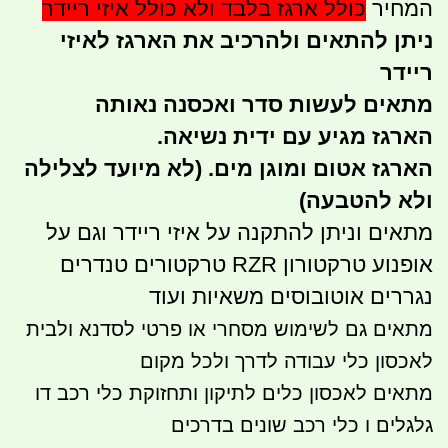
המחיר
כולל ארגז בלבד ולא כולל איזי ריידר
ניתן להתאים ולהרכיב את הארגז לאיזי
ריידר
מתאים לעשות סדר ואכסנה נאותה
הארגז מגיע עם ידית נשיאה.
הארגז אטום ומוגן מים. (לא מיועד לצלילה
ולא להטבעה)
מתאים וניתן להתקנה על איזי ריידר וגם על
אופנוע טרקטורון RZR טרקטורים טנדרים
נגררים אוטובוסים משאיות ועוד
מתאים גם לשימוש מסחרי או פרטי לסדנא ולבית
לאכסון כלי עבודה לדרך ולכל מקום
מתאים לאכסון כלים לתיקון ותחזוקת כלי רכב דו
גלגלים ו כלי רכב שונים בדרכים