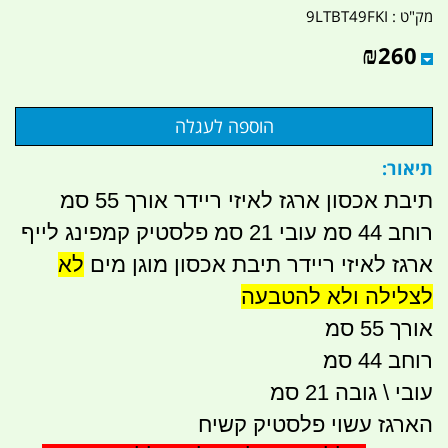
מק"ט :
9LTBT49FKI
₪
260
תיאור:
תיבת אכסון ארגז לאיזי ריידר אורך 55 סמ
רוחב 44 סמ עובי 21 סמ פלסטיק קמפינג לייף
ארגז לאיזי ריידר תיבת אכסון מוגן מים
לא
לצלילה ולא להטבעה
אורך 55 סמ
רוחב 44 סמ
עובי \ גובה 21 סמ
הארגז עשוי פלסטיק קשיח