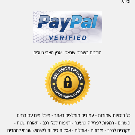
וסיוע.
הולכים בשביל ישראל - ארץ הצבי טיולים
כל הזכויות שמורות - עמודים מומלצים באתר - מיכלי מים עם ברזים
ונשמים - רמפות לפריקה וטעינה - רמפות לכלי רכב -
תאורת שטח
-
מקררים לרכב
-
מזרונים
- אוהלים - אסלות כימיות לשימוש אזרחי לממדים