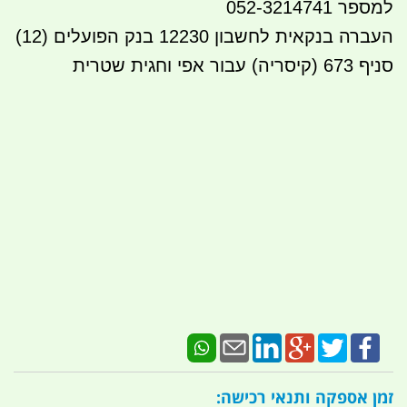
למספר 052-3214741
העברה בנקאית לחשבון 12230 בנק הפועלים (12)
סניף 673 (קיסריה) עבור אפי וחגית שטרית
זמן אספקה ותנאי רכישה: