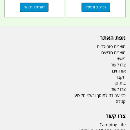
לפרטים ורכישה
לפרטים ורכישה
מפת האתר
מוצרים פופולריים
מוצרים חדשים
ראשי
צרו קשר
אודותינו
תקנון
בית וגן
צרו קשר
כלי עבודה למוסך ובעלי מקצוע
קטלוג
צרו קשר
Camping Life