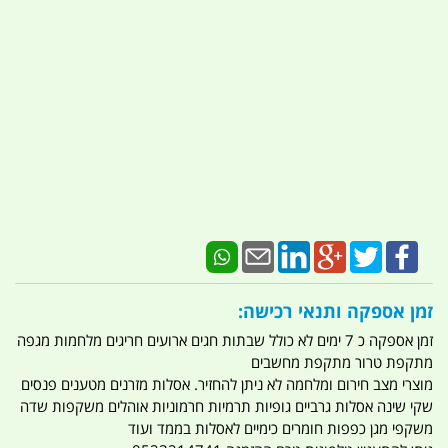
זמן אספקה ותנאי רכישה:
זמן אספקה כ 7 ימים לא כולל שבתות חגים ארועים חריגים מלחמות מגפה
מתקפת טרור מתקפת מחשבים
מוצרי מצב חירום ומלחמה לא ניתן להחזיר. אסלות מזרנים מטענים פנסים
שקי שינה אסלות גרביים גופיות תרמיות חרמוניות אוהלים משקפות שדה
משקפי מגן כפפות חומרים כימיים לאסלות בממד ועוד