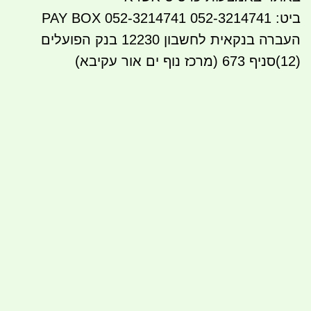
ביט: 052-3214741 PAY BOX 052-3214741
העברה בנקאית לחשבון 12230 בנק הפועלים
(12)סניף 673 (מרכז נוף ים אור עקיבא)