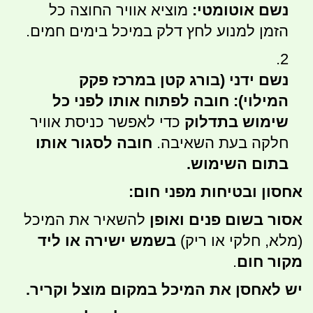
נשם אוטומטי:
מוציא אוויר החוצה כל
הזמן למנוע לחץ דלק במיכל בימים חמים.
נשם ידני (בורג קטן במרכז פקק
המילוי):
חובה לפתוח אותו לפני כל
שימוש בתדלוק
כדי לאפשר כניסת אוויר
חלקה בעת השאיבה.
חובה לסגור אותו
בתום השימוש.
אחסון ובטיחות מפני חום:
אסור בשום פנים ואופן
להשאיר את המיכל
(מלא, חלקי או ריק)
בשמש ישירה או ליד
מקור חום
.
יש לאחסן את המיכל במקום מוצל וקריר.