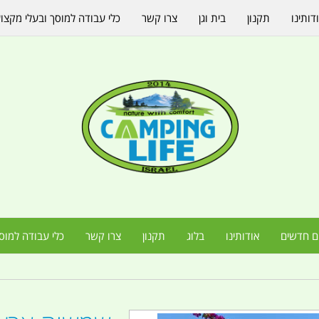
דותינו
תקנון
בית וגן
צרו קשר
כלי עבודה למוסך ובעלי מקצו
ם חדשים
אודותינו
בלוג
תקנון
צרו קשר
כלי עבודה למוס