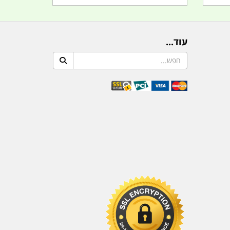
עוד...