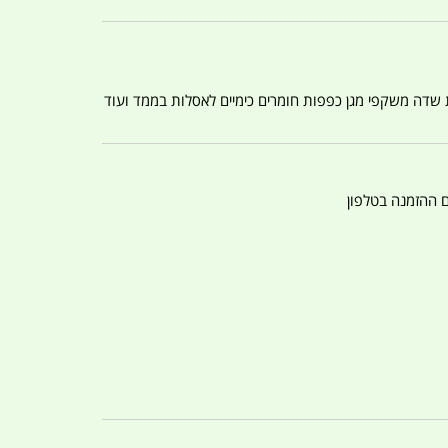
ת שדה משקפי מגן כפפות חומרים כימיים לאסלות בממד ועוד
ם ההזמנה בטלפון