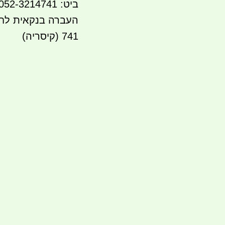
ביט: 052-3214741
741 (קיסריה)