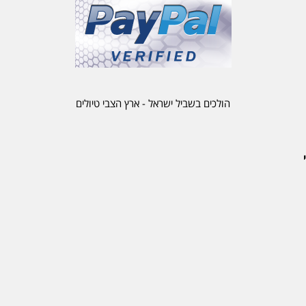
הולכים בשביל ישראל - ארץ הצבי טיולים