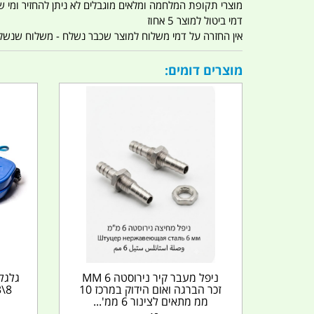
מוצרי תקופת המלחמה ומלאים מוגבלים לא ניתן להחזיר ומי שרו
דמי ביטול למוצר 5 אחוז
אין החזרה על דמי משלוח למוצר שכבר נשלח - משלוח שנשלח ו
מוצרים דומים:
ניפל מעבר קיר נירוסטה 6 MM
זכר הברגה ואום הידוק במרכז 10
ממ מתאים לצינור 6 ממ'...