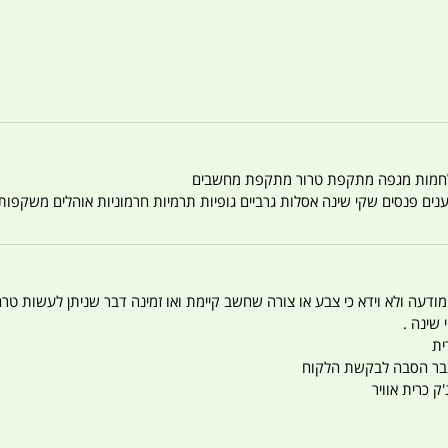
טענים פנסים שקי שינה אסלות גרביים גופיות תרמיות חרמוניות אוהלים משקפו
 המודעה ולא וידא כי צבע או צורה שחשב קיימת ואו זמינה דבר שניתן לעשות טר
 שינה .
ית
ו עבר הסבה לבקשת הלקוח
ק כרית אוויר