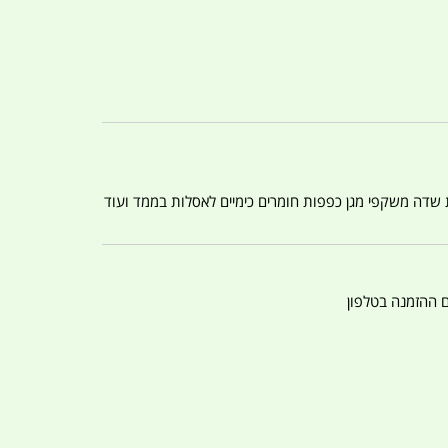
ת שדה משקפי מגן כפפות חומרים כימיים לאסלות בממד ועוד
ם ההזמנה בטלפון