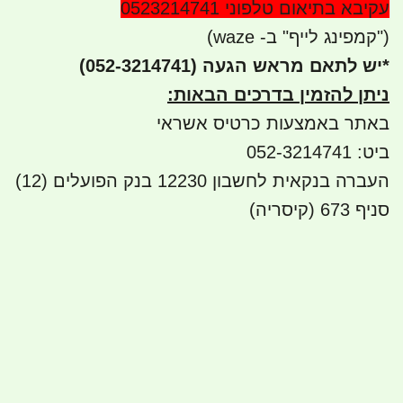
עקיבא בתיאום טלפוני 0523214741
("קמפינג לייף" ב- waze)
*
יש לתאם מראש הגעה
(052-3214741)
ניתן להזמין בדרכים הבאות
:
באתר באמצעות כרטיס אשראי
ביט: 052-3214741
העברה בנקאית לחשבון 12230 בנק הפועלים (12)
סניף 673 (קיסריה)