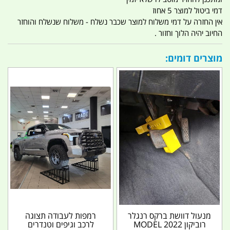
דמי ביטול למוצר 5 אחוז
אין החזרה על דמי משלוח למוצר שכבר נשלח - משלוח שנשלח והוחזר
החיוב יהיה הלוך וחזור .
מוצרים דומים:
מנעול דוושת ברקס רנגלר
רמפות לעבודה תצוגה
רוביקון MODEL 2022
לרכב וגיפים וטנדרים