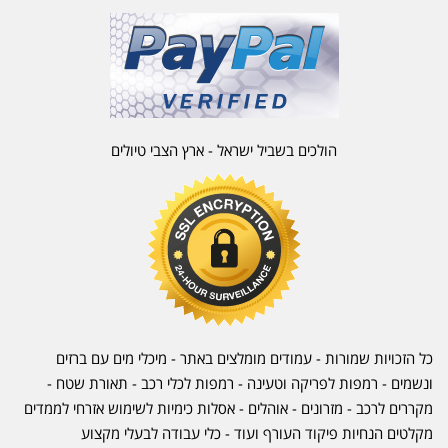
הולכים בשביל ישראל - ארץ הצבי טיולים
כל הזכויות שמורות - עמודים מומלצים באתר - מיכלי מים עם ברזים
ונשמים - רמפות לפריקה וטעינה - רמפות לכלי רכב -
תאורת שטח
-
מקררים לרכב
-
מזרונים
- אוהלים - אסלות כימיות לשימוש אזרחי לממדים
מקלטים הנחיות פיקוד העורף ועוד - כלי עבודה לבעלי מקצוע